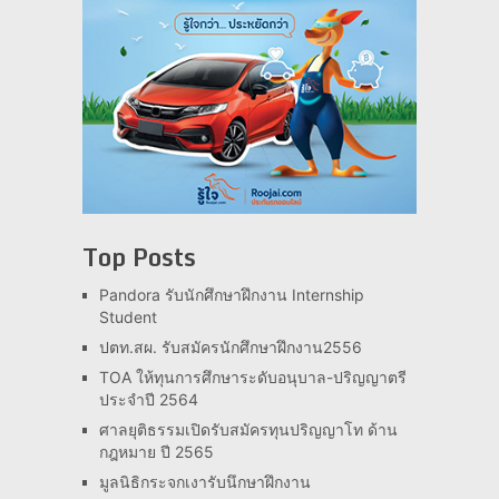
Top Posts
Pandora รับนักศึกษาฝึกงาน Internship
Student
ปตท.สผ. รับสมัครนักศึกษาฝึกงาน2556
TOA ให้ทุนการศึกษาระดับอนุบาล-ปริญญาตรี
ประจำปี 2564
ศาลยุติธรรมเปิดรับสมัครทุนปริญญาโท ด้าน
กฎหมาย ปี 2565
มูลนิธิกระจกเงารับนึกษาฝึกงาน