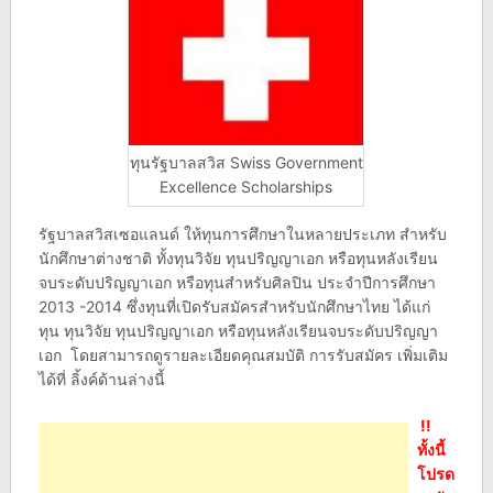
ทุนรัฐบาลสวิส Swiss Government
Excellence Scholarships
รัฐบาลสวิสเซอแลนด์ ให้ทุนการศึกษาในหลายประเภท สำหรับ
นักศึกษาต่างชาติ ทั้งทุนวิจัย ทุนปริญญาเอก หรือทุนหลังเรียน
จบระดับปริญญาเอก หรือทุนสำหรับศิลปิน ประจำปีการศึกษา
2013 -2014 ซึ่งทุนที่เปิดรับสมัครสำหรับนักศึกษาไทย ได้แก่
ทุน ทุนวิจัย ทุนปริญญาเอก หรือทุนหลังเรียนจบระดับปริญญา
เอก โดยสามารถดูรายละเอียดคุณสมบัติ การรับสมัคร เพิ่มเติม
ได้ที่ ลิ้งค์ด้านล่างนี้
!!
ทั้งนี้
โปรด