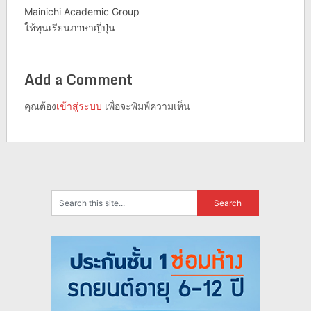
Mainichi Academic Group
ให้ทุนเรียนภาษาญี่ปุ่น
Add a Comment
คุณต้อง
เข้าสู่ระบบ
เพื่อจะพิมพ์ความเห็น