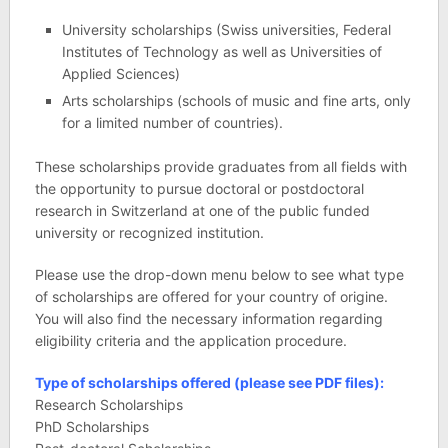
University scholarships (Swiss universities, Federal
Institutes of Technology as well as Universities of
Applied Sciences)
Arts scholarships (schools of music and fine arts, only
for a limited number of countries).
These scholarships provide graduates from all fields with
the opportunity to pursue doctoral or postdoctoral
research in Switzerland at one of the public funded
university or recognized institution.
Please use the drop-down menu below to see what type
of scholarships are offered for your country of origine.
You will also find the necessary information regarding
eligibility criteria and the application procedure.
Type of scholarships offered (please see PDF files):
Research Scholarships
PhD Scholarships