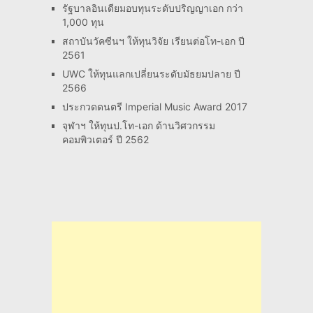
รัฐบาลอินเดียมอบทุนระดับปริญญาเอก กว่า
1,000 ทุน
สถาบันวัคซีนฯ ให้ทุนวิจัย เรียนต่อโท-เอก ปี
2561
UWC ให้ทุนแลกเปลี่ยนระดับมัธยมปลาย ปี
2566
ประกวดดนตรี Imperial Music Award 2017
จุฬาฯ ให้ทุนป.โท-เอก ด้านวิศวกรรม
คอมพิวเตอร์ ปี 2562