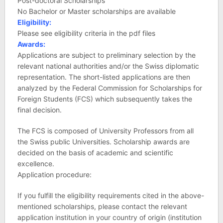
Post-doctoral Scholarships
No Bachelor or Master scholarships are available
Eligibility:
Please see eligibility criteria in the pdf files
Awards:
Applications are subject to preliminary selection by the
relevant national authorities and/or the Swiss diplomatic
representation. The short-listed applications are then
analyzed by the Federal Commission for Scholarships for
Foreign Students (FCS) which subsequently takes the
final decision.
The FCS is composed of University Professors from all
the Swiss public Universities. Scholarship awards are
decided on the basis of academic and scientific
excellence.
Application procedure:
If you fulfill the eligibility requirements cited in the above-
mentioned scholarships, please contact the relevant
application institution in your country of origin (institution