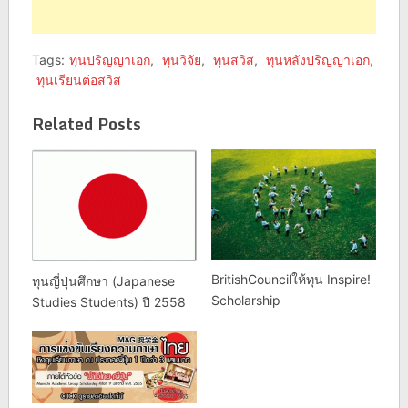
Tags:
ทุนปริญญาเอก
,
ทุนวิจัย
,
ทุนสวิส
,
ทุนหลังปริญญาเอก
,
ทุนเรียนต่อสวิส
Related Posts
BritishCouncilให้ทุน Inspire!
ทุนญี่ปุ่นศึกษา (Japanese
Scholarship
Studies Students) ปี 2558