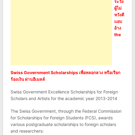
ระวัง
ผู้ไม่
หวังดี
แอบ
อ้าง
the
Swiss Government Scholarships เพื่อหลอกลวง หรือเรียก
ร้องเงิน ผ่านอีเมลล์
Swiss Government Excellence Scholarships for Foreign
Scholars and Artists for the academic year 2013-2014
The Swiss Government, through the Federal Commission
for Scholarships for Foreign Students (FCS), awards
various postgraduate scholarships to foreign scholars
and researchers: