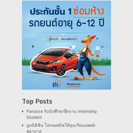
Top Posts
Pandora รับนักศึกษาฝึกงาน Internship
Student
มูลนิธิชิน โสภณพนิชให้ทุนเรียนแพทย์-
พยาบาล