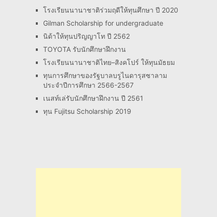
โรงเรียนนานาชาติร่วมฤดีให้ทุนศึกษา ปี 2020
Gilman Scholarship for undergraduate
นิด้าให้ทุนปริญญาโท ปี 2562
TOYOTA รับนักศึกษาฝึกงาน
โรงเรียนนานาชาติไทย–สิงคโปร์ ให้ทุนมัธยม
ทุนการศึกษาของรัฐบาลบรูไนดารุสซาลาม
ประจำปีการศึกษา 2566-2567
เนสท์เล่รับนักศึกษาฝึกงาน ปี 2561
ทุน Fujitsu Scholarship 2019