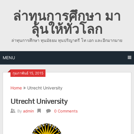
Skip
ล่าทุนการศึกษา มา
to
content
ลุ้นให้ทั่วโลก
ล่าทุนการศึกษา ทุนมัธยม ทุนปริญาตรี โท เอก และอีกมากมาย
MENU
กุมภาพันธ์ 15, 2015
Home
Utrecht University
Utrecht University
By
admin
0 Comments