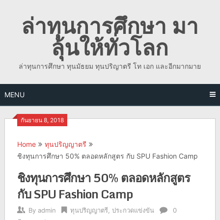
Skip
ล่าทุนการศึกษา มา
to
content
ลุ้นให้ทั่วโลก
ล่าทุนการศึกษา ทุนมัธยม ทุนปริญาตรี โท เอก และอีกมากมาย
MENU
กันยายน 8, 2018
Home
ทุนปริญญาตรี
ชิงทุนการศึกษา 50% ตลอดหลักสูตร กับ SPU Fashion Camp
ชิงทุนการศึกษา 50% ตลอดหลักสูตร
กับ SPU Fashion Camp
By
admin
ทุนปริญญาตรี
,
ประกวดแข่งขัน
0