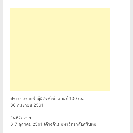
ประกาศรายชื่อผู้มีสิทธิ์เข
้าแคมป์ 100 คน
30 กันยายน 2561
วันที่จัดค่าย
6-7 ตุลาคม 2561 (ค้างคืน) มหาวิทยาลัยศรีปทุม