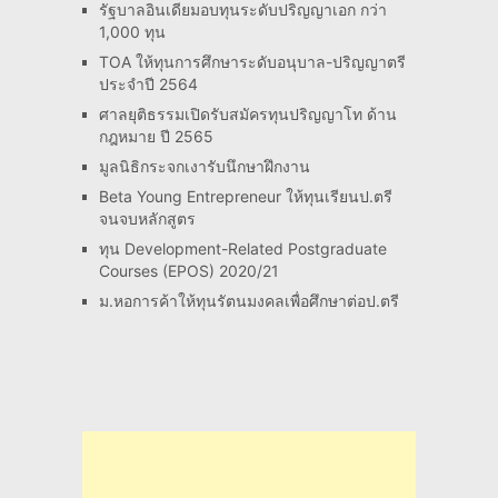
รัฐบาลอินเดียมอบทุนระดับปริญญาเอก กว่า
1,000 ทุน
TOA ให้ทุนการศึกษาระดับอนุบาล-ปริญญาตรี
ประจำปี 2564
ศาลยุติธรรมเปิดรับสมัครทุนปริญญาโท ด้าน
กฎหมาย ปี 2565
มูลนิธิกระจกเงารับนึกษาฝึกงาน
Beta Young Entrepreneur ให้ทุนเรียนป.ตรี
จนจบหลักสูตร
ทุน Development-Related Postgraduate
Courses (EPOS) 2020/21
ม.หอการค้าให้ทุนรัตนมงคลเพื่อศึกษาต่อป.ตรี