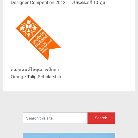
Designer Competition 2012
เรียนดนตรี 10 ทุน
ฮอลแลนด์ให้ทุนการศึกษา
Orange Tulip Scholarship