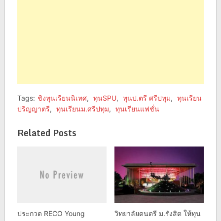
Tags:
ชิงทุนเรียนนิเทศ
,
ทุนSPU
,
ทุนป.ตรี ศรีปทุม
,
ทุนเรียน
ปริญญาตรี
,
ทุนเรียนม.ศรีปทุม
,
ทุนเรียนแฟชั่น
Related Posts
ประกวด RECO Young
วิทยาลัยดนตรี ม.รังสิต ให้ทุน