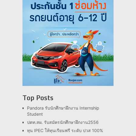
Top Posts
Pandora รับนักศึกษาฝึกงาน Internship
Student
ปตท.สผ. รับสมัครนักศึกษาฝึกงาน2556
ทุน IPEC ให้ทุนเรียนฟรี ระดับ ปวส 100%