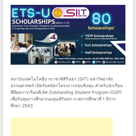
สถาบันเทคโนโลยีนานาชาติสิรินธร (SIIT) มหาวิทยาลัย
ธรรมศาสตร์ เปิดรับสมัครโครงการสอบชิงทุน สำหรับนักเรียน
ที่มีผลการเรียนดีเลิศ Outstanding Student Program (OSP)
เพื่อรับทุนการศึกษากองทุนสิรินทร ภาคการศึกษาที่ 1 ปีการ
ศึกษา 2563