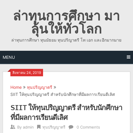
Skip
ล่าทุนการศึกษา มา
to
content
ลุ้นให้ทั่วโลก
ล่าทุนการศึกษา ทุนมัธยม ทุนปริญาตรี โท เอก และอีกมากมาย
MENU
สิงหาคม 24, 2019
Home
ทุนปริญญาตรี
SIIT ให้ทุนปริญญาตรี สำหรับนักศึกษาที่มีผลการเรียนดีเลิศ
SIIT ให้ทุนปริญญาตรี สำหรับนักศึกษา
ที่มีผลการเรียนดีเลิศ
By
admin
ทุนปริญญาตรี
0 Comments