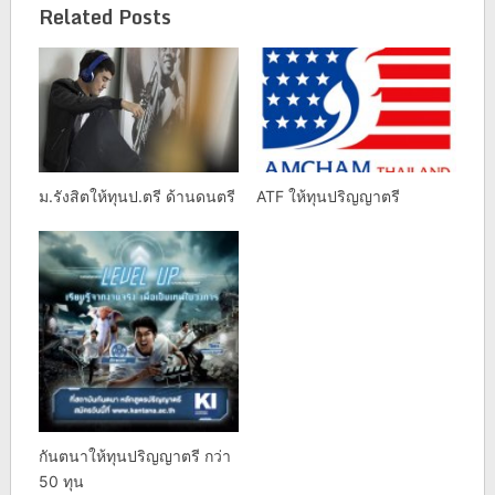
Related Posts
ม.รังสิตให้ทุนป.ตรี ด้านดนตรี
ATF ให้ทุนปริญญาตรี
กันตนาให้ทุนปริญญาตรี กว่า
50 ทุน