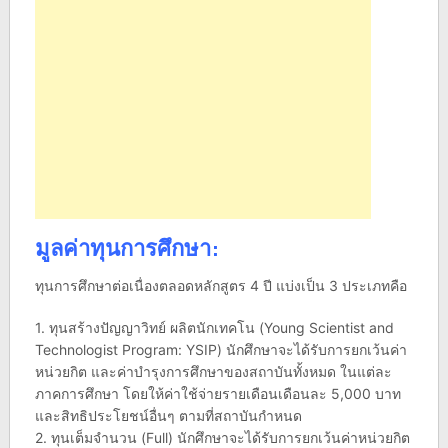
มูลค่าทุนการศึกษา:
ทุนการศึกษาต่อเนื่องตลอดหลักสูตร 4 ปี แบ่งเป็น 3 ประเภทคือ
1. ทุนสร้างปัญญาวิทย์ ผลิตนักเทคโน (Young Scientist and
Technologist Program: YSIP) นักศึกษาจะได้รับการยกเว้นค่า
หน่วยกิต และค่าบํารุงการศึกษาของสถาบันทั้งหมด ในแต่ละ
ภาคการศึกษา โดยให้ค่าใช้จ่ายรายเดือนเดือนละ 5,000 บาท
และสิทธิประโยชน์อื่นๆ ตามที่สถาบันกําหนด
2. ทุนเต็มจํานวน (Full) นักศึกษาจะได้รับการยกเว้นค่าหน่วยกิต