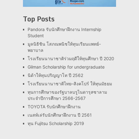
Top Posts
Pandora รับนักศึกษาฝึกงาน Internship
Student
มูลนิธิชิน โสภณพนิชให้ทุนเรียนแพทย์-
พยาบาล
โรงเรียนนานาชาติร่วมฤดีให้ทุนศึกษา ปี 2020
Gilman Scholarship for undergraduate
นิด้าให้ทุนปริญญาโท ปี 2562
โรงเรียนนานาชาติไทย–สิงคโปร์ ให้ทุนมัธยม
ทุนการศึกษาของรัฐบาลบรูไนดารุสซาลาม
ประจำปีการศึกษา 2566-2567
TOYOTA รับนักศึกษาฝึกงาน
เนสท์เล่รับนักศึกษาฝึกงาน ปี 2561
ทุน Fujitsu Scholarship 2019