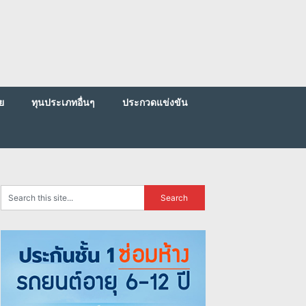
ย
ทุนประเภทอื่นๆ
ประกวดแข่งขัน