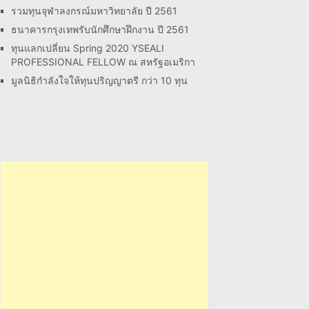
รวมทุนจุฬาลงกรณ์มหาวิทยาลัย ปี 2561
ธนาคารกรุงเทพรับนักศึกษาฝึกงาน ปี 2561
ทุนแลกเปลี่ยน Spring 2020 YSEALI
PROFESSIONAL FELLOW ณ สหรัฐอเมริกา
มูลนิธิกำลังใจให้ทุนปริญญาตรี กว่า 10 ทุน