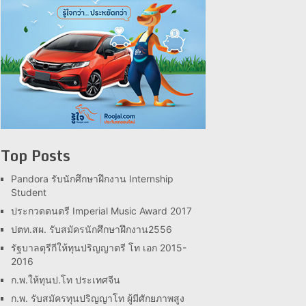
Top Posts
Pandora รับนักศึกษาฝึกงาน Internship
Student
ประกวดดนตรี Imperial Music Award 2017
ปตท.สผ. รับสมัครนักศึกษาฝึกงาน2556
รัฐบาลตุรีกีให้ทุนปริญญาตรี โท เอก 2015-
2016
ก.พ.ให้ทุนป.โท ประเทศจีน
ก.พ. รับสมัครทุนปริญญาโท ผู้มีศักยภาพสูง