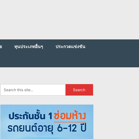
ย
ทุนประเภทอื่นๆ
ประกวดแข่งขัน