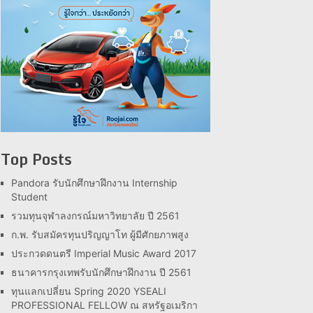
Top Posts
Pandora รับนักศึกษาฝึกงาน Internship
Student
รวมทุนจุฬาลงกรณ์มหาวิทยาลัย ปี 2561
ก.พ. รับสมัครทุนปริญญาโท ผู้มีศักยภาพสูง
ประกวดดนตรี Imperial Music Award 2017
ธนาคารกรุงเทพรับนักศึกษาฝึกงาน ปี 2561
ทุนแลกเปลี่ยน Spring 2020 YSEALI
PROFESSIONAL FELLOW ณ สหรัฐอเมริกา