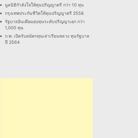
มูลนิธิกำลังใจให้ทุนปริญญาตรี กว่า 10 ทุน
กรุงเทพประกันชีวิตให้ทุนปริญญาตรี 2558
รัฐบาลอินเดียมอบทุนระดับปริญญาเอก กว่า
1,000 ทุน
ก.พ. เปิดรับสมัครทุนเล่าเรียนหลวง ทุนรัฐบาล
ปี 2564