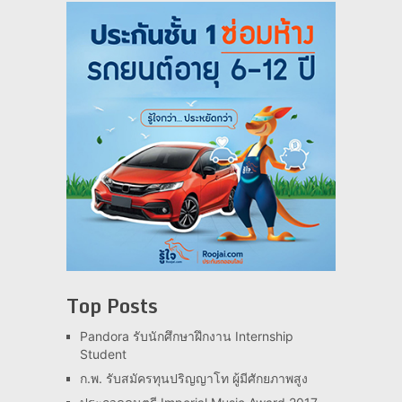
Top Posts
Pandora รับนักศึกษาฝึกงาน Internship
Student
ก.พ. รับสมัครทุนปริญญาโท ผู้มีศักยภาพสูง