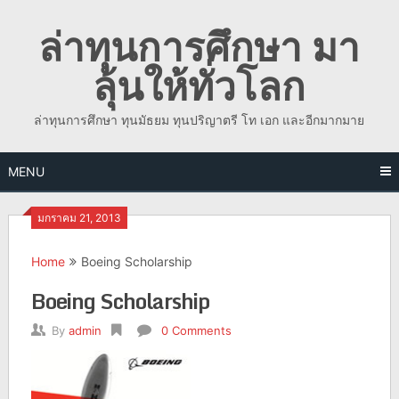
Skip
ล่าทุนการศึกษา มา
to
content
ลุ้นให้ทั่วโลก
ล่าทุนการศึกษา ทุนมัธยม ทุนปริญาตรี โท เอก และอีกมากมาย
MENU
มกราคม 21, 2013
Home
Boeing Scholarship
Boeing Scholarship
By
admin
0 Comments