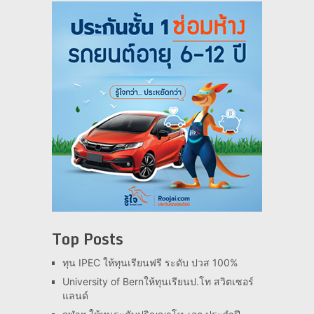
Top Posts
ทุน IPEC ให้ทุนเรียนฟรี ระดับ ปวส 100%
University of Bernให้ทุนเรียนป.โท สวิตเซอร์
แลนด์