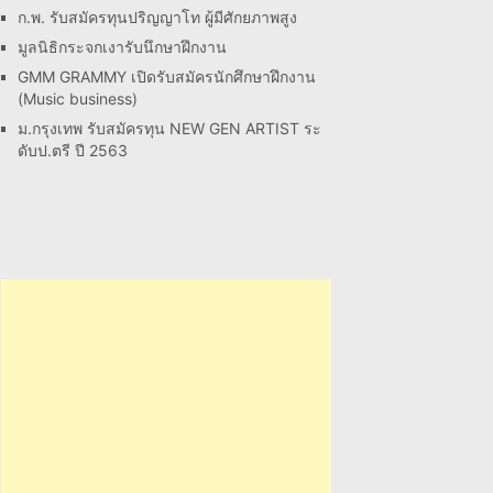
ก.พ. รับสมัครทุนปริญญาโท ผู้มีศักยภาพสูง
มูลนิธิกระจกเงารับนึกษาฝึกงาน
GMM GRAMMY เปิดรับสมัครนักศึกษาฝึกงาน
(Music business)
ม.กรุงเทพ รับสมัครทุน NEW GEN ARTIST ระ
ดับป.ตรี ปี 2563