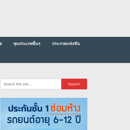
ย
ทุนประเภทอื่นๆ
ประกวดแข่งขัน