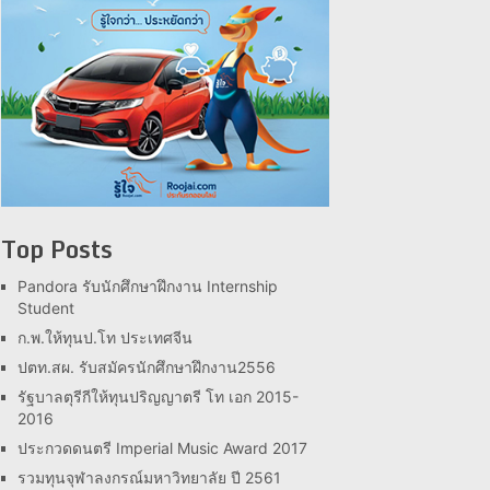
Top Posts
Pandora รับนักศึกษาฝึกงาน Internship
Student
ก.พ.ให้ทุนป.โท ประเทศจีน
ปตท.สผ. รับสมัครนักศึกษาฝึกงาน2556
รัฐบาลตุรีกีให้ทุนปริญญาตรี โท เอก 2015-
2016
ประกวดดนตรี Imperial Music Award 2017
รวมทุนจุฬาลงกรณ์มหาวิทยาลัย ปี 2561