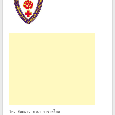
วิทยาลัยพยาบาล สภากาชาดไทย