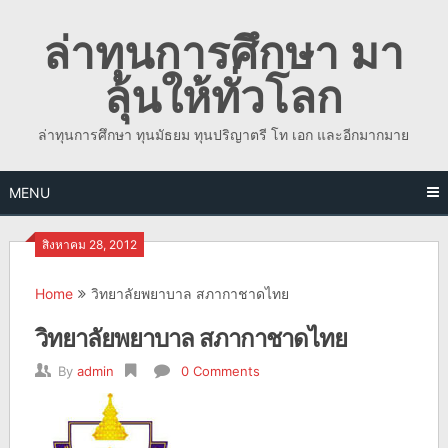
Skip
ล่าทุนการศึกษา มา
to
content
ลุ้นให้ทั่วโลก
ล่าทุนการศึกษา ทุนมัธยม ทุนปริญาตรี โท เอก และอีกมากมาย
MENU
สิงหาคม 28, 2012
Home
วิทยาลัยพยาบาล สภากาชาดไทย
วิทยาลัยพยาบาล สภากาชาดไทย
By
admin
0 Comments