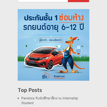
Top Posts
Pandora รับนักศึกษาฝึกงาน Internship
Student