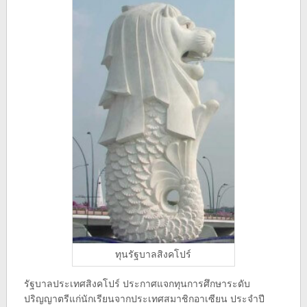
ทุนรัฐบาลสิงคโปร์
รัฐบาลประเทศสิงคโปร์ ประกาศแจกทุนการศึกษาระดับ
ปริญญาตรีแก่นักเรียนจากประเทศสมาชิกอาเซียน ประจำปี