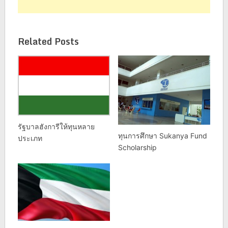
Related Posts
รัฐบาลฮังการีให้ทุนหลาย
ทุนการศึกษา Sukanya Fund
ประเภท
Scholarship