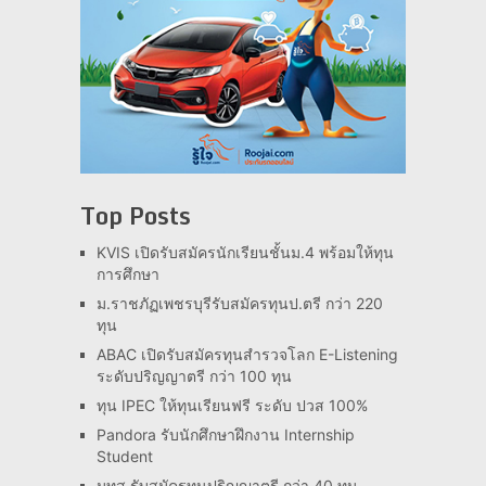
Top Posts
KVIS เปิดรับสมัครนักเรียนชั้นม.4 พร้อมให้ทุน
การศึกษา
ม.ราชภัฏเพชรบุรีรับสมัครทุนป.ตรี กว่า 220
ทุน
ABAC เปิดรับสมัครทุนสำรวจโลก E-Listening
ระดับปริญญาตรี กว่า 100 ทุน
ทุน IPEC ให้ทุนเรียนฟรี ระดับ ปวส 100%
Pandora รับนักศึกษาฝึกงาน Internship
Student
มทส.รับสมัครทุนปริญญาตรี กว่า 40 ทุน