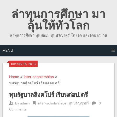
Skip
ล่าทุนการศึกษา มา
to
content
ลุ้นให้ทั่วโลก
ล่าทุนการศึกษา ทุนมัธยม ทุนปริญาตรี โท เอก และอีกมากมาย
MENU
มกราคม 15, 2013
Home
inter-scholarships
ทุนรัฐบาลสิงคโปร์ เรียนต่อป.ตรี
ทุนรัฐบาลสิงคโปร์ เรียนต่อป.ตรี
By
admin
inter-scholarships
,
ทุนปริญญาตรี
0
Comments