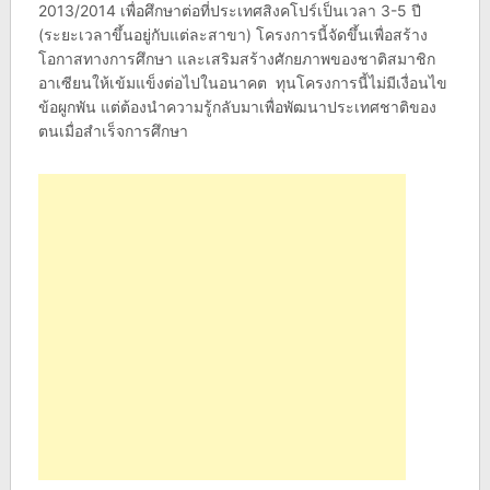
2013/2014 เพื่อศึกษาต่อที่ประเทศสิงคโปร์เป็นเวลา 3-5 ปี
(ระยะเวลาขึ้นอยู่กับแต่ละสาขา) โครงการนี้จัดขึ้นเพื่อสร้าง
โอกาสทางการศึกษา และเสริมสร้างศักยภาพของชาติสมาชิก
อาเซียนให้เข้มแข็งต่อไปในอนาคต ทุนโครงการนี้ไม่มีเงื่อนไข
ข้อผูกพัน แต่ต้องนำความรู้กลับมาเพื่อพัฒนาประเทศชาติของ
ตนเมื่อสำเร็จการศึกษา