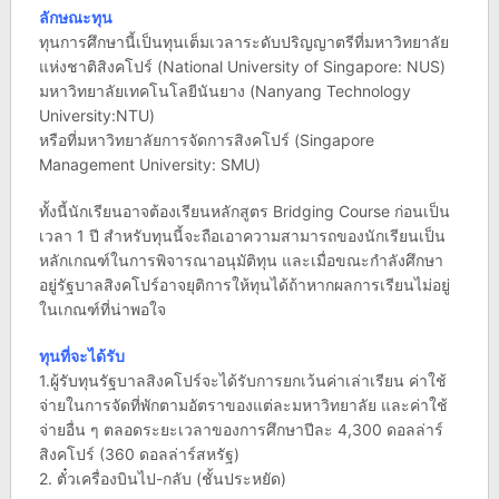
ลักษณะทุน
ทุนการศึกษานี้เป็นทุนเต็มเวลาระดับปริญญาตรีที่มหาวิทยาลัย
แห่งชาติสิงคโปร์ (National University of Singapore: NUS)
มหาวิทยาลัยเทคโนโลยีนันยาง (Nanyang Technology
University:NTU)
หรือที่มหาวิทยาลัยการจัดการสิงคโปร์ (Singapore
Management University: SMU)
ทั้งนี้นักเรียนอาจต้องเรียนหลักสูตร Bridging Course ก่อนเป็น
เวลา 1 ปี สำหรับทุนนี้จะถือเอาความสามารถของนักเรียนเป็น
หลักเกณฑ์ในการพิจารณาอนุมัติทุน และเมื่อขณะกำลังศึกษา
อยู่รัฐบาลสิงคโปร์อาจยุติการให้ทุนได้ถ้าหากผลการเรียนไม่อยู่
ในเกณฑ์ที่น่าพอใจ
ทุนที่จะได้รับ
1.ผู้รับทุนรัฐบาลสิงคโปร์จะได้รับการยกเว้นค่าเล่าเรียน ค่าใช้
จ่ายในการจัดที่พักตามอัตราของแต่ละมหาวิทยาลัย และค่าใช้
จ่ายอื่น ๆ ตลอดระยะเวลาของการศึกษาปีละ 4,300 ดอลล่าร์
สิงคโปร์ (360 ดอลล่าร์สหรัฐ)
2. ตั๋วเครื่องบินไป-กลับ (ชั้นประหยัด)