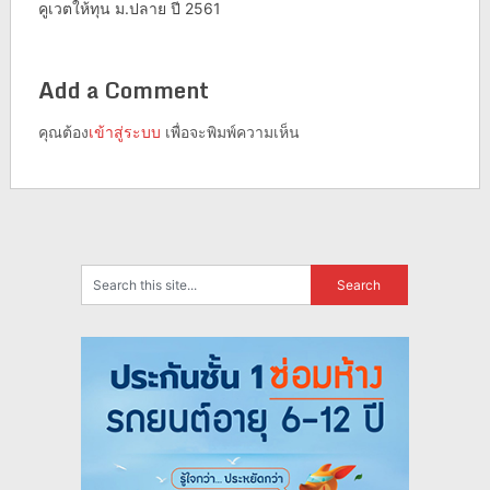
คูเวตให้ทุน ม.ปลาย ปี 2561
Add a Comment
คุณต้อง
เข้าสู่ระบบ
เพื่อจะพิมพ์ความเห็น