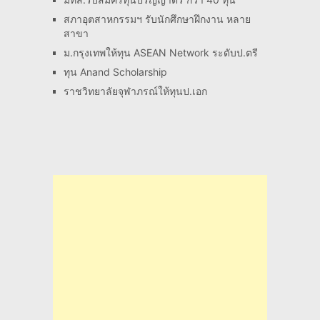
สภาอุตสาหกรรมฯ รับนักศึกษาฝึกงาน หลาย
สาขา
ม.กรุงเทพให้ทุน ASEAN Network ระดับป.ตรี
ทุน Anand Scholarship
ราชวิทยาลัยจุฬาภรณ์ให้ทุนป.เอก