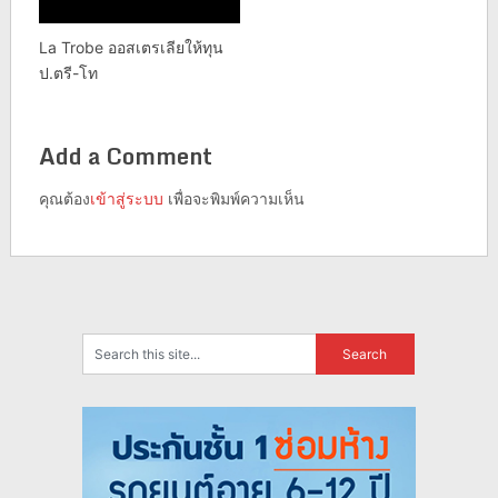
La Trobe ออสเตรเลียให้ทุน
ป.ตรี-โท
Add a Comment
คุณต้อง
เข้าสู่ระบบ
เพื่อจะพิมพ์ความเห็น