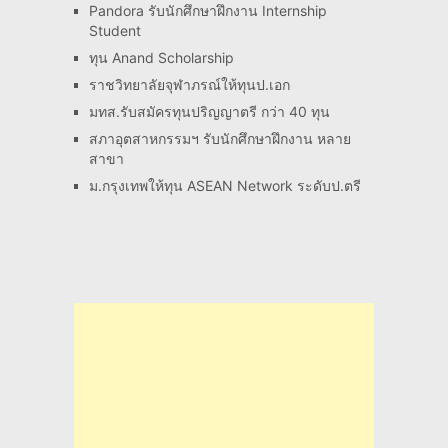
Pandora รับนักศึกษาฝึกงาน Internship
Student
ทุน Anand Scholarship
ราชวิทยาลัยจุฬาภรณ์ให้ทุนป.เอก
มทส.รับสมัครทุนปริญญาตรี กว่า 40 ทุน
สภาอุตสาหกรรมฯ รับนักศึกษาฝึกงาน หลาย
สาขา
ม.กรุงเทพให้ทุน ASEAN Network ระดับป.ตรี