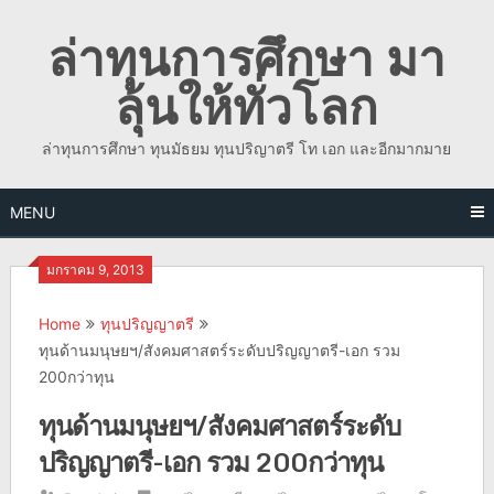
Skip
ล่าทุนการศึกษา มา
to
content
ลุ้นให้ทั่วโลก
ล่าทุนการศึกษา ทุนมัธยม ทุนปริญาตรี โท เอก และอีกมากมาย
MENU
มกราคม 9, 2013
Home
ทุนปริญญาตรี
ทุนด้านมนุษยฯ/สังคมศาสตร์ระดับปริญญาตรี-เอก รวม
200กว่าทุน
ทุนด้านมนุษยฯ/สังคมศาสตร์ระดับ
ปริญญาตรี-เอก รวม 200กว่าทุน