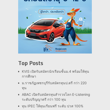
Top Posts
KVIS เปิดรับสมัครนักเรียนชั้นม.4 พร้อมให้ทุน
การศึกษา
ม.ราชภัฏเพชรบุรีรับสมัครทุนป.ตรี กว่า 220
ทุน
ABAC เปิดรับสมัครทุนสำรวจโลก E-Listening
ระดับปริญญาตรี กว่า 100 ทุน
ทุน IPEC ให้ทุนเรียนฟรี ระดับ ปวส 100%