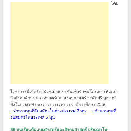
โดย
โครงการนี้เปิดรับสมัครสอบแข่งขันเพื่อรับทุนโครงการพัฒนา
กำลังคนด้านมนุษยศาสตร์และสังคมศาสตร์ ระดับปริญญาตรี
ทั้งในประเทศ และต่างประเทศประจำปีการศึกษา 2556
– จำนวนทุนที่รับสมัครในต่างประเทศ 7 ทุน
– จำนวนทุนที่
รับสมัครในประเทศ 5 ทุน
55 ทุนเรียนดีมนุษยศาสตร์และสังคมศาสตร์ ปริญญาโท-