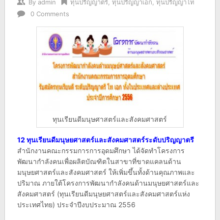
By
admin
ทุนปริญญาตรี
,
ทุนปริญญาเอก
,
ทุนปริญญาโท
0 Comments
ทุนเรียนดีมนุษศาสตร์และสังคมศาสตร์
12 ทุนเรียนดีมนุษยศาสตร์และสังคมศาสตร์ระดับปริญญาตรี
สำนักงานคณะกรรมการการอุดมศึกษา ได้จัดทำโครงการ
พัฒนากำลังคนเพื่อผลิตบัณฑิตในสาขาที่ขาดแคลนด้าน
มนุษยศาสตร์และสังคมศาสตร์ ให้เพิ่มขึ้นทั้งด้านคุณภาพและ
ปริมาณ ภายใต้โครงการพัฒนากำลังคนด้านมนุษยศาสตร์และ
สังคมศาสตร์ (ทุนเรียนดีมนุษยศาสตร์และสังคมศาสตร์แห่ง
ประเทศไทย) ประจำปีงบประมาณ 2556