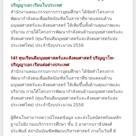
ปริญญาเอก เรียนในประเทศ
สำนักงานคณะกรรมการการอุดมศึกษา ได้จัดทำโครงการ
พัฒนากำลังคนเพื่อผลิตบัณฑิตในสาขาที่ขาดแคลนด้าน
มนุษยศาสตร์และสังคมศาสตร์ ให้เพิ่มขึ้นทั้งด้านคุณภาพและ
ปริมาณ ภายใต้โครงการพัฒนากำลังคนด้านมนุษยศาสตร์และ
สังคมศาสตร์ (ทุนเรียนดีมนุษยศาสตร์และสังคมศาสตร์แห่ง
ประเทศไทย) ประจำปีงบประมาณ 2556
141 ทุนเรียนดีมนุษยศาสตร์และสังคมศาสตร์ ปริญญาโท-
ปริญญาเอก เรียนต่อต่างประเทศ
สำนักงานคณะกรรมการการอุดมศึกษา ได้จัดทำโครงการ
พัฒนากำลังคนเพื่อผลิตบัณฑิตในสาขาที่ขาดแคลนด้าน
มนุษยศาสตร์และสังคมศาสตร์ ให้เพิ่มขึ้นทั้งด้านคุณภาพและ
ปริมาณ ภายใต้โครงการพัฒนากำลังคนด้านมนุษยศาสตร์และ
สังคมศาสตร์ (ทุนเรียนดีมนุษยศาสตร์และสังคมศาสตร์แห่ง
ประเทศไทย) ประจำปีงบประมาณ 2556
ผู้ที่สนใจสามารถดาวน์โหลดข้อมูล และส่งใบสมัครพร้อมหลัก
ฐานไปยัง กองบริการการศึกษา ชั้น 3 อาคารนราธิปพงศ์
ประพันธ์ สถาบันบัณฑิตพัฒนบริหารศาสตร์ ภายในวันที่ 8