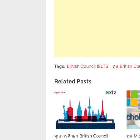
Tags:
British Council IELTS
,
ทุน British Co
Related Posts
ทุนการศึกษา British Council
ทุน Mi