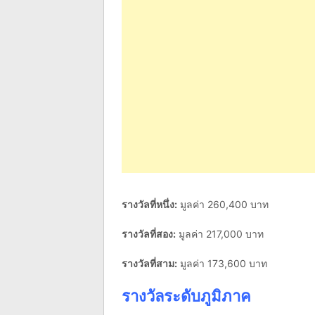
รางวัลที่หนึ่ง:
มูลค่า 260,400 บาท
รางวัลที่สอง
:
มูลค่า 217,000 บาท
รางวัลที่สาม
:
มูลค่า 173,600 บาท
รางวัลระดับภูมิภาค