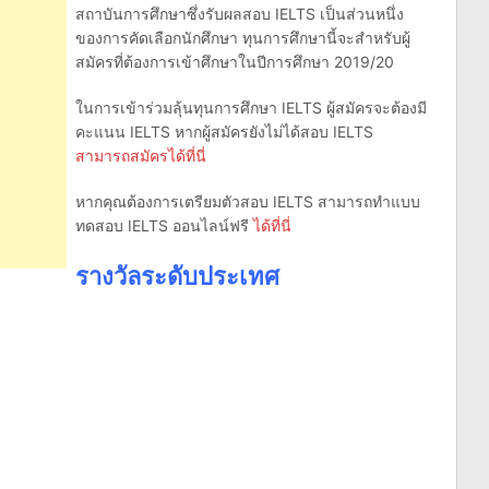
สถาบันการศึกษาซึ่งรับผลสอบ IELTS เป็นส่วนหนึ่ง
ของการคัดเลือกนักศึกษา ทุนการศึกษานี้จะสำหรับผู้
สมัครที่ต้องการเข้าศึกษาในปีการศึกษา 2019/20
ในการเข้าร่วมลุ้นทุนการศึกษา IELTS ผู้สมัครจะต้องมี
คะแนน IELTS หากผู้สมัครยังไม่ได้สอบ IELTS
สามารถสมัครได้ที่นี่
หากคุณต้องการเตรียมตัวสอบ IELTS สามารถทำแบบ
ทดสอบ IELTS ออนไลน์ฟรี
ได้ที่นี่
รางวัลระดับประเทศ