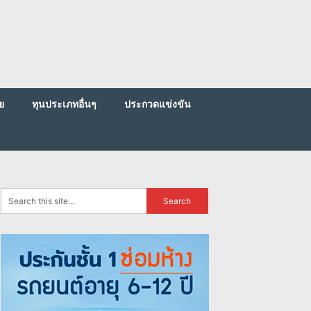
ย
ทุนประเภทอื่นๆ
ประกวดแข่งขัน