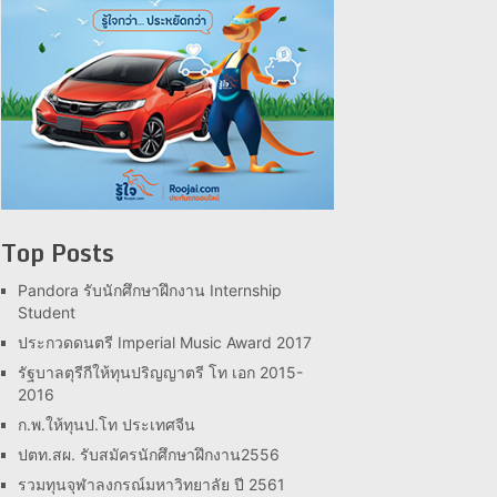
Top Posts
Pandora รับนักศึกษาฝึกงาน Internship
Student
ประกวดดนตรี Imperial Music Award 2017
รัฐบาลตุรีกีให้ทุนปริญญาตรี โท เอก 2015-
2016
ก.พ.ให้ทุนป.โท ประเทศจีน
ปตท.สผ. รับสมัครนักศึกษาฝึกงาน2556
รวมทุนจุฬาลงกรณ์มหาวิทยาลัย ปี 2561