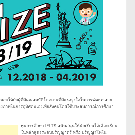
อมอบให้กับผู้ที่มีคุณสมบัติโดดเด่นที่มีแรงจูงใจในการพัฒนาสาย
งศักยภาพในการอุทิศตนเองเพื่อสังคมโดยใช้ประสบการณ์การศึกษา
ทุนการศึกษา IELTS สนับสนุนให้นักเรียนได้เลือกเรียน
ในหลักสูตรระดับปริญญาตรี หรือ ปริญญาโทใน