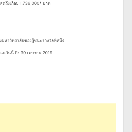
งสุดถึงเกือบ 1,736,000* บาท
องมหาวิทยาลัยของผู้ชนะรางวัลที่หนึ่ง
งแต่วันนี้ ถึง 30 เมษายน 2019!