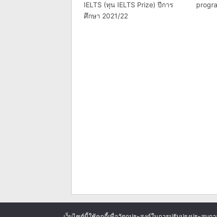
IELTS (ทุน IELTS Prize) ปีการ
progr
ศึกษา 2021/22
เว็บไซต์นี้ใช้คุกกี้เพื่อวัตถุประสงค์ในการปรับปรุงประสบก