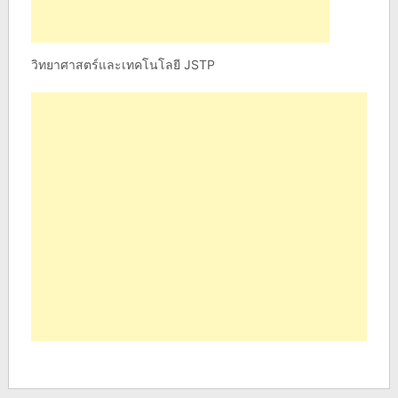
วิทยาศาสตร์และเทคโนโลยี JSTP