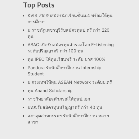
Top Posts
KVIS เปิดรับสมัครนักเรียนชั้นม.4 พร้อมให้ทุน
การศึกษา
ม.ราชภัฏเพชรบุรีรับสมัครทุนป.ตรี กว่า 220
ทุน
ABAC เปิดรับสมัครทุนสำรวจโลก E-Listening
ระดับปริญญาตรี กว่า 100 ทุน
ทุน IPEC ให้ทุนเรียนฟรี ระดับ ปวส 100%
Pandora รับนักศึกษาฝึกงาน Internship
Student
ม.กรุงเทพให้ทุน ASEAN Network ระดับป.ตรี
ทุน Anand Scholarship
ราชวิทยาลัยจุฬาภรณ์ให้ทุนป.เอก
มทส.รับสมัครทุนปริญญาตรี กว่า 40 ทุน
สภาอุตสาหกรรมฯ รับนักศึกษาฝึกงาน หลาย
สาขา