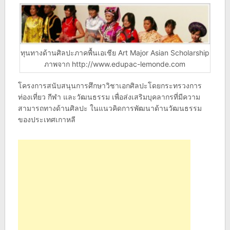
ทุนทางด้านศิลปะภาคพื้นเอเชีย Art Major Asian Scholarship
ภาพจาก http://www.edupac-lemonde.com
โครงการสนับสนุนการศึกษาวิชาเอกศิลปะโดยกระทรวงการ
ท่องเที่ยว กีฬา และวัฒนธรรม เพื่อส่งเสริมบุคลากรที่มีความ
สามารถทางด้านศิลปะ ในแนวคิดการพัฒนาด้านวัฒนธรรม
ของประเทศเกาหลี