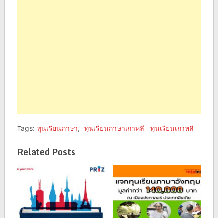
window)
window)
Tags:
ทุนเรียนภาษา
,
ทุนเรียนภาษาเกาหลี
,
ทุนเรียนเกาหลี
Related Posts