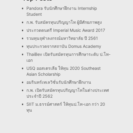
Pandora รับนักศึกษาฝึกงาน Internship
Student
ก.พ. รับสมัครทุนปริญญาโท ผู้มีศักยภาพสูง
ประกวดดนตรี Imperial Music Award 2017
รวมทุนจุฬาลงกรณ์มหาวิทยาลัย ปี 2561
ทุนประกวดจากสถาบัน Domus Academy
ThaiBev เปิดรับสมัครทุนการศึกษาระดับ ป.โท-
เอก
USQ ออสเตรเลีย ให้ทุน 2020 Southeast
Asian Scholarship
อมรินทร์เทเลวิชั่นรับนักศึกษาฝึกงาน
ก.พ. เปิดรับสมัครทุนปริญญาโทในต่างประเทศ
ประจำปี 2562
SIIT ม.ธรรม์ศาสตร์ ให้ทุนป.โท-เอก กว่า 20
ทุน