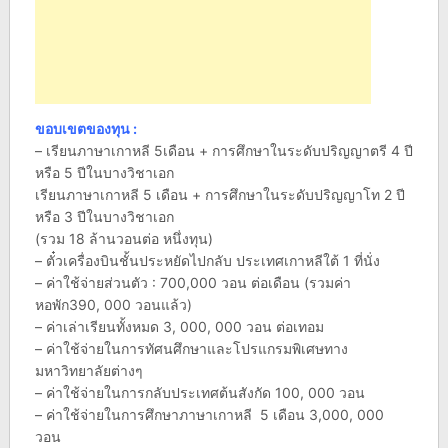
ขอบเขตของทุน :
– เรียนภาษาเกาหลี 5เดือน + การศึกษาในระดับปริญญาตรี 4 ปี
หรือ 5 ปีในบางวิชาเอก
เรียนภาษาเกาหลี 5 เดือน + การศึกษาในระดับปริญญาโท 2 ปี
หรือ 3 ปีในบางวิชาเอก
(รวม 18 ล้านวอนต่อ หนึ่งทุน)
– ตั๋วเครื่องบินชั้นประหยัดไปกลับ ประเทศเกาหลีใต้ 1 ที่นั่ง
– ค่าใช้จ่ายส่วนตัว : 700,000 วอน ต่อเดือน (รวมค่า
หอพัก390, 000 วอนแล้ว)
– ค่าเล่าเรียนทั้งหมด 3, 000, 000 วอน ต่อเทอม
– ค่าใช้จ่ายในการทัศนศึกษาและโปรแกรมพิเศษทาง
มหาวิทยาลัยต่างๆ
– ค่าใช้จ่ายในการกลับประเทศต้นสังกัด 100, 000 วอน
– ค่าใช้จ่ายในการศึกษาภาษาเกาหลี 5 เดือน 3,000, 000
วอน