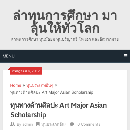
Skip
ล่าทุนการศึกษา มา
to
content
ลุ้นให้ทั่วโลก
ล่าทุนการศึกษา ทุนมัธยม ทุนปริญาตรี โท เอก และอีกมากมาย
MENU
กรกฎาคม 6, 2012
Home
ทุนประเภทอื่นๆ
ทุนทางด้านศิลปะ Art Major Asian Scholarship
ทุนทางด้านศิลปะ Art Major Asian
Scholarship
By
admin
ทุนประเภทอื่นๆ
0 Comments