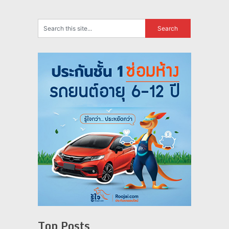
Top Posts