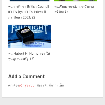
ทุนการศึกษา British Council
ทุนเรียนภาษาอังกฤษ บังกาล
IELTS (ทุน IELTS Prize) ปี
อร์ อินเดีย
การศึกษา 2021/22
ทุน Hubert H. Humphrey ให้
ทุนดูงานสหรัฐ 1 ปี
Add a Comment
คุณต้อง
เข้าสู่ระบบ
เพื่อจะพิมพ์ความเห็น