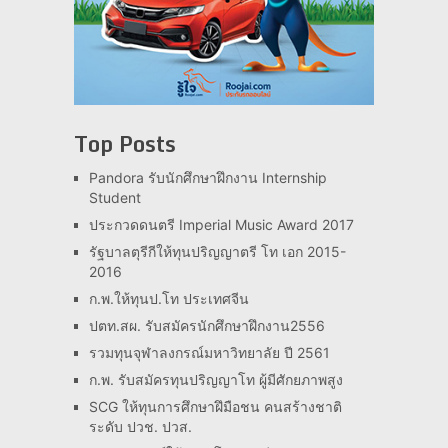
Top Posts
Pandora รับนักศึกษาฝึกงาน Internship
Student
ประกวดดนตรี Imperial Music Award 2017
รัฐบาลตุรีกีให้ทุนปริญญาตรี โท เอก 2015-
2016
ก.พ.ให้ทุนป.โท ประเทศจีน
ปตท.สผ. รับสมัครนักศึกษาฝึกงาน2556
รวมทุนจุฬาลงกรณ์มหาวิทยาลัย ปี 2561
ก.พ. รับสมัครทุนปริญญาโท ผู้มีศักยภาพสูง
SCG ให้ทุนการศึกษาฝึมือชน คนสร้างชาติ
ระดับ ปวช. ปวส.