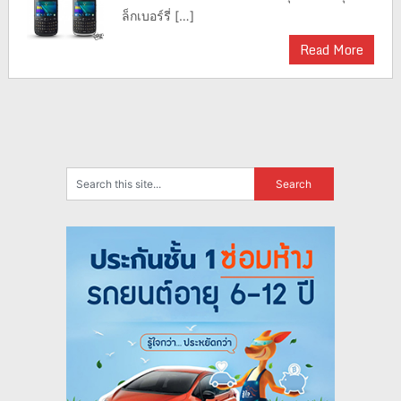
ล็กเบอร์รี่ […]
Read More