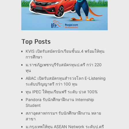
Top Posts
KVIS เปิดรับสมัครนักเรียนชั้นม.4 พร้อมให้ทุน
การศึกษา
ม.ราชภัฏเพชรบุรีรับสมัครทุนป.ตรี กว่า 220
ทุน
ABAC เปิดรับสมัครทุนสำรวจโลก E-Listening
ระดับปริญญาตรี กว่า 100 ทุน
ทุน IPEC ให้ทุนเรียนฟรี ระดับ ปวส 100%
Pandora รับนักศึกษาฝึกงาน Internship
Student
สภาอุตสาหกรรมฯ รับนักศึกษาฝึกงาน หลาย
สาขา
ม.กรุงเทพให้ทุน ASEAN Network ระดับป.ตรี