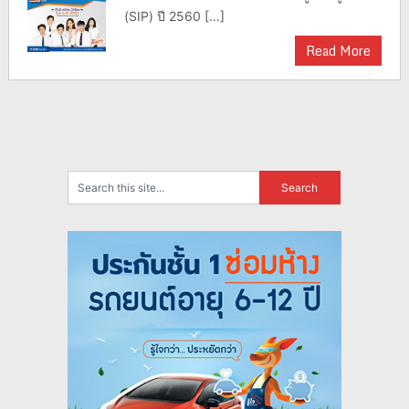
(SIP) ปี 2560 […]
Read More