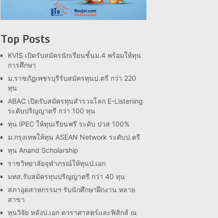
Top Posts
KVIS เปิดรับสมัครนักเรียนชั้นม.4 พร้อมให้ทุน
การศึกษา
ม.ราชภัฏเพชรบุรีรับสมัครทุนป.ตรี กว่า 220
ทุน
ABAC เปิดรับสมัครทุนสำรวจโลก E-Listening
ระดับปริญญาตรี กว่า 100 ทุน
ทุน IPEC ให้ทุนเรียนฟรี ระดับ ปวส 100%
ม.กรุงเทพให้ทุน ASEAN Network ระดับป.ตรี
ทุน Anand Scholarship
ราชวิทยาลัยจุฬาภรณ์ให้ทุนป.เอก
มทส.รับสมัครทุนปริญญาตรี กว่า 40 ทุน
สภาอุตสาหกรรมฯ รับนักศึกษาฝึกงาน หลาย
สาขา
ทุนวิจัย หลังป.เอก ดาราศาสตร์และฟิสิกส์ ณ