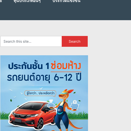
ย
ทุนประเภทอื่นๆ
ประกวดแข่งขัน