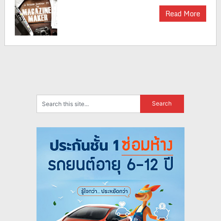
Read More