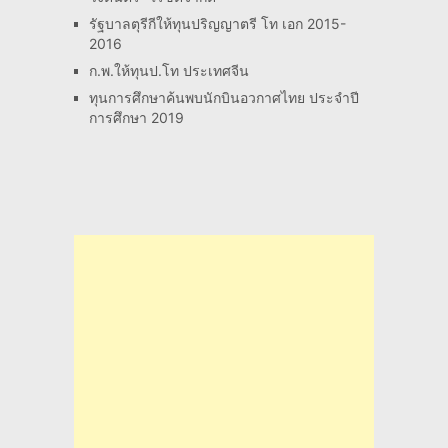
รัฐบาลตุรีกีให้ทุนปริญญาตรี โท เอก 2015-
2016
ก.พ.ให้ทุนป.โท ประเทศจีน
ทุนการศึกษาค้นพบนักบินอวกาศไทย ประจำปี
การศึกษา 2019