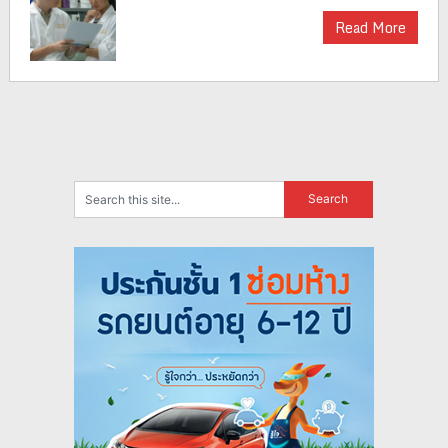
Read More