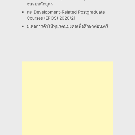
จนจบหลักสูตร
ทุน Development-Related Postgraduate
Courses (EPOS) 2020/21
ม.หอการค้าให้ทุนรัตนมงคลเพื่อศึกษาต่อป.ตรี