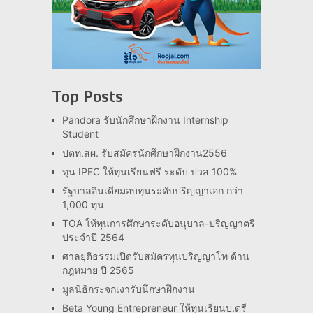
Top Posts
Pandora รับนักศึกษาฝึกงาน Internship
Student
ปตท.สผ. รับสมัครนักศึกษาฝึกงาน2556
ทุน IPEC ให้ทุนเรียนฟรี ระดับ ปวส 100%
รัฐบาลอินเดียมอบทุนระดับปริญญาเอก กว่า
1,000 ทุน
TOA ให้ทุนการศึกษาระดับอนุบาล-ปริญญาตรี
ประจำปี 2564
ศาลยุติธรรมเปิดรับสมัครทุนปริญญาโท ด้าน
กฎหมาย ปี 2565
มูลนิธิกระจกเงารับนึกษาฝึกงาน
Beta Young Entrepreneur ให้ทุนเรียนป.ตรี