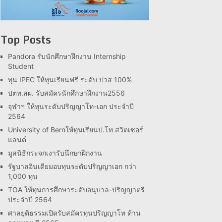
Top Posts
Pandora รับนักศึกษาฝึกงาน Internship
Student
ทุน IPEC ให้ทุนเรียนฟรี ระดับ ปวส 100%
ปตท.สผ. รับสมัครนักศึกษาฝึกงาน2556
จุฬาฯ ให้ทุนระดับปริญญาโท-เอก ประจำปี
2564
University of Bernให้ทุนเรียนป.โท สวิตเซอร์
แลนด์
มูลนิธิกระจกเงารับนึกษาฝึกงาน
รัฐบาลอินเดียมอบทุนระดับปริญญาเอก กว่า
1,000 ทุน
TOA ให้ทุนการศึกษาระดับอนุบาล-ปริญญาตรี
ประจำปี 2564
ศาลยุติธรรมเปิดรับสมัครทุนปริญญาโท ด้าน