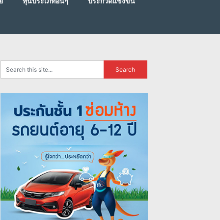
ย
ทุนประเภทอื่นๆ
ประกวดแข่งขัน