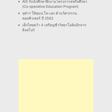
AIS รับนักศึกษาฝึกงานโครงการสหกิจศึกษา
(Co-operative Education Program)
จุฬาฯ ให้ทุนป.โท-เอก ด้านวิศวกรรม
คอมพิวเตอร์ ปี 2562
เด็กไทยคว้า 4 เหรียญชีววิทยาโอลิมปิกจาก
สิงคโปร์