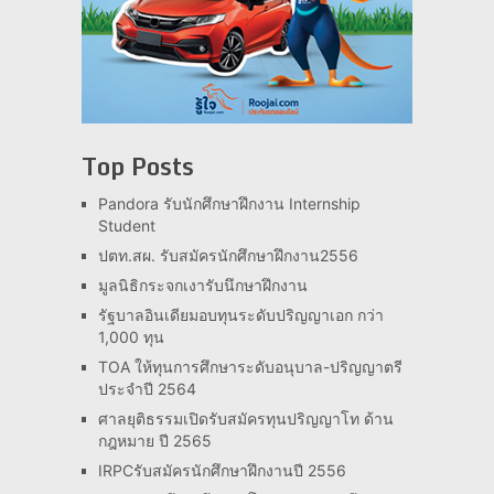
Top Posts
Pandora รับนักศึกษาฝึกงาน Internship
Student
ปตท.สผ. รับสมัครนักศึกษาฝึกงาน2556
มูลนิธิกระจกเงารับนึกษาฝึกงาน
รัฐบาลอินเดียมอบทุนระดับปริญญาเอก กว่า
1,000 ทุน
TOA ให้ทุนการศึกษาระดับอนุบาล-ปริญญาตรี
ประจำปี 2564
ศาลยุติธรรมเปิดรับสมัครทุนปริญญาโท ด้าน
กฎหมาย ปี 2565
IRPCรับสมัครนักศึกษาฝึกงานปี 2556