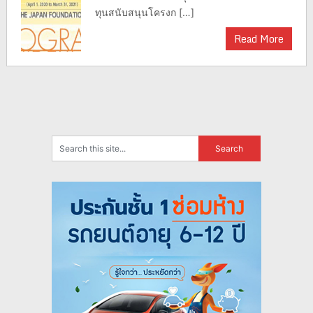
ทุนสนับสนุนโครงก […]
Read More