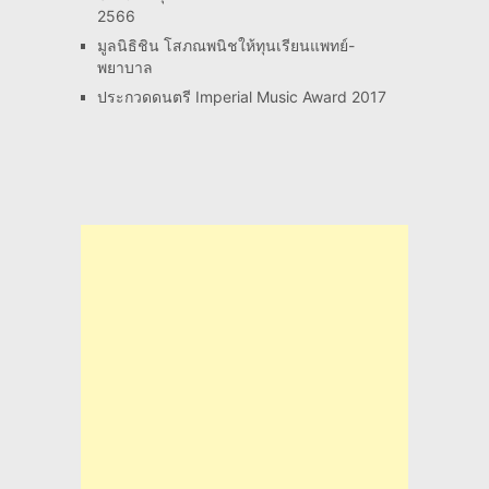
2566
มูลนิธิชิน โสภณพนิชให้ทุนเรียนแพทย์-
พยาบาล
ประกวดดนตรี Imperial Music Award 2017