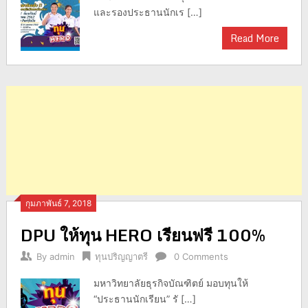
และรองประธานนักเร […]
Read More
กุมภาพันธ์ 7, 2018
DPU ให้ทุน HERO เรียนฟรี 100%
By
admin
ทุนปริญญาตรี
0 Comments
มหาวิทยาลัยธุรกิจบัณฑิตย์ มอบทุนให้
“ประธานนักเรียน” รั […]