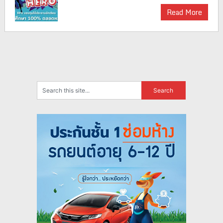
Read More