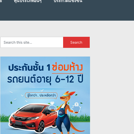
ย
ทุนประเภทอื่นๆ
ประกวดแข่งขัน