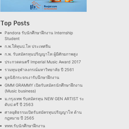
Top Posts
Pandora รับนักศึกษาฝึกงาน Internship
Student
ก.พ.ให้ทุนป.โท ประเทศจีน
ก.พ. รับสมัครทุนปริญญาโท ผู้มีศักยภาพสูง
ประกวดดนตรี Imperial Music Award 2017
รวมทุนจุฬาลงกรณ์มหาวิทยาลัย ปี 2561
มูลนิธิกระจกเงารับนึกษาฝึกงาน
GMM GRAMMY เปิดรับสมัครนักศึกษาฝึกงาน
(Music business)
ม.กรุงเทพ รับสมัครทุน NEW GEN ARTIST ระ
ดับป.ตรี ปี 2563
ศาลยุติธรรมเปิดรับสมัครทุนปริญญาโท ด้าน
กฎหมาย ปี 2565
ททท.รับนักศึกษาฝึกงาน