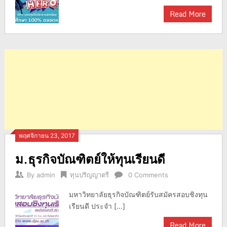
Read More
พฤศจิกายน 23, 2017
ม.ธุรกิจบัณฑิตย์ให้ทุนเรียนดี
By
admin
ทุนปริญญาตรี
0 Comments
มหาวิทยาลัยธุรกิจบัณฑิตย์รับสมัครสอบชิงทุน
เรียนดี ประจำ […]
Read More