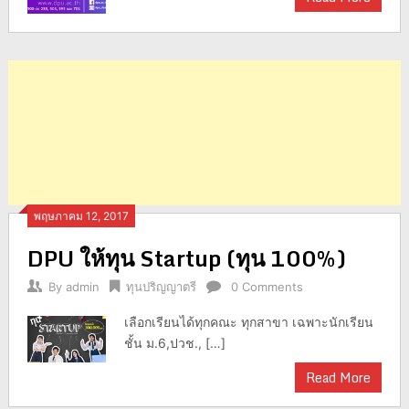
พฤษภาคม 12, 2017
DPU ให้ทุน Startup (ทุน 100%)
By
admin
ทุนปริญญาตรี
0 Comments
เลือกเรียนได้ทุกคณะ ทุกสาขา เฉพาะนักเรียน
ชั้น ม.6,ปวช., […]
Read More