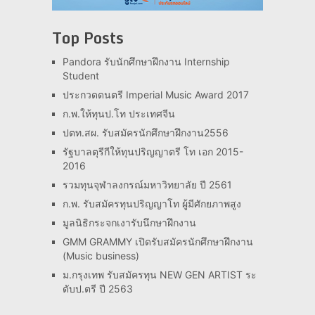
Top Posts
Pandora รับนักศึกษาฝึกงาน Internship
Student
ประกวดดนตรี Imperial Music Award 2017
ก.พ.ให้ทุนป.โท ประเทศจีน
ปตท.สผ. รับสมัครนักศึกษาฝึกงาน2556
รัฐบาลตุรีกีให้ทุนปริญญาตรี โท เอก 2015-
2016
รวมทุนจุฬาลงกรณ์มหาวิทยาลัย ปี 2561
ก.พ. รับสมัครทุนปริญญาโท ผู้มีศักยภาพสูง
มูลนิธิกระจกเงารับนึกษาฝึกงาน
GMM GRAMMY เปิดรับสมัครนักศึกษาฝึกงาน
(Music business)
ม.กรุงเทพ รับสมัครทุน NEW GEN ARTIST ระ
ดับป.ตรี ปี 2563