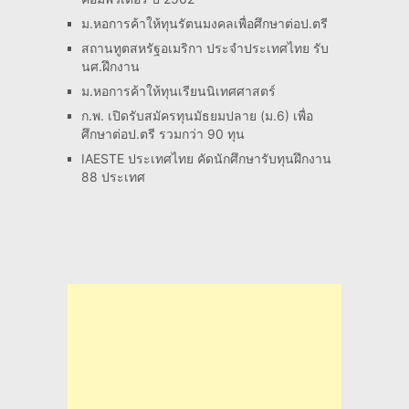
ม.หอการค้าให้ทุนรัตนมงคลเพื่อศึกษาต่อป.ตรี
สถานทูตสหรัฐอเมริกา ประจำประเทศไทย รับ
นศ.ฝึกงาน
ม.หอการค้าให้ทุนเรียนนิเทศศาสตร์
ก.พ. เปิดรับสมัครทุนมัธยมปลาย (ม.6) เพื่อ
ศึกษาต่อป.ตรี รวมกว่า 90 ทุน
IAESTE ประเทศไทย คัดนักศึกษารับทุนฝึกงาน
88 ประเทศ