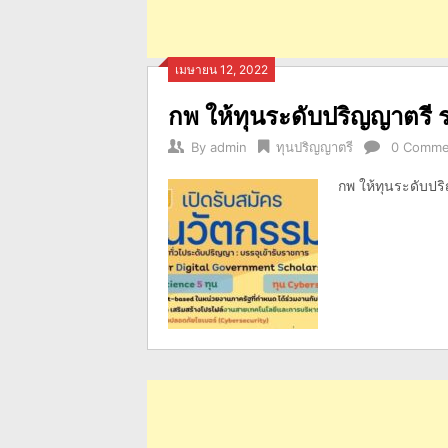
เมษายน 12, 2022
กพ ให้ทุนระดับปริญญาตรี 
By
admin
ทุนปริญญาตรี
0 Comme
กพ ให้ทุนระดับปร