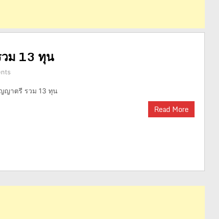
รวม 13 ทุน
nts
ิญญาตรี รวม 13 ทุน
Read More