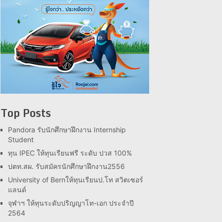
Top Posts
Pandora รับนักศึกษาฝึกงาน Internship
Student
ทุน IPEC ให้ทุนเรียนฟรี ระดับ ปวส 100%
ปตท.สผ. รับสมัครนักศึกษาฝึกงาน2556
University of Bernให้ทุนเรียนป.โท สวิตเซอร์
แลนด์
จุฬาฯ ให้ทุนระดับปริญญาโท-เอก ประจำปี
2564