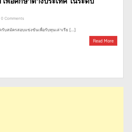
 เพื่อศึกษาต่างประเทศ ในระดับ
0 Comments
ดรับสมัครสอบแข่งขันเพื่อรับทุนเล่าเรีย […]
Read More