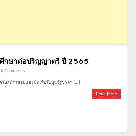
่อศึกษาต่อปริญญาตรี ปี 2565
0 Comments
ดรับสมัครสอบแข่งขันเพื่อรับทุนรัฐบาลฯ […]
Read More