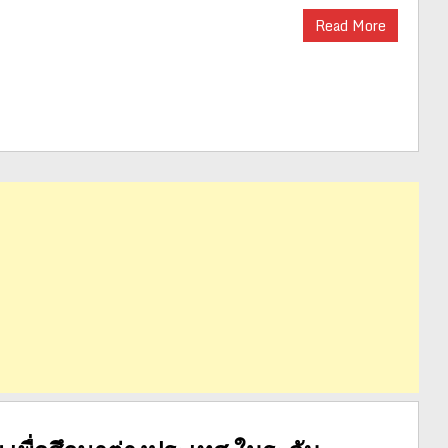
Read More