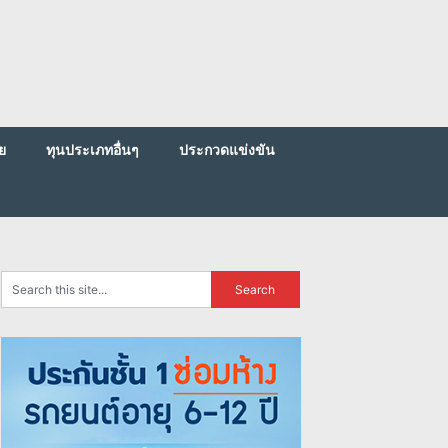
ย
ทุนประเภทอื่นๆ
ประกวดแข่งขัน