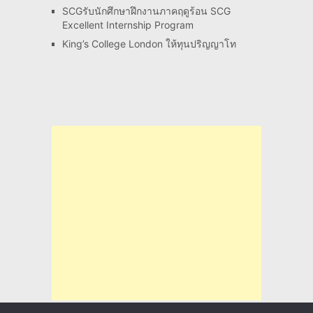
SCGรับนักศึกษาฝึกงานภาคฤดูร้อน SCG
Excellent Internship Program
King’s College London ให้ทุนปริญญาโท