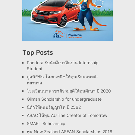
Top Posts
Pandora รับนักศึกษาฝึกงาน Internship
Student
มูลนิธิชิน โสภณพนิชให้ทุนเรียนแพทย์-
พยาบาล
โรงเรียนนานาชาติร่วมฤดีให้ทุนศึกษา ปี 2020
Gilman Scholarship for undergraduate
นิด้าให้ทุนปริญญาโท ปี 2562
ABAC ให้ทุน AU The Creator of Tomorrow
SMART Scholarship
ทุน New Zealand ASEAN Scholarships 2018