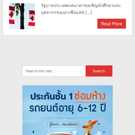
รัฐบาลประเทศแคนาดาขอเชิญนักศึกษาและ
บุคลากรของอาเซียนสมั […]
Read More