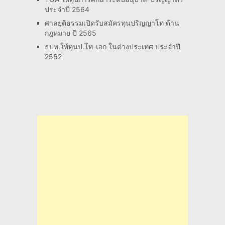
ประจำปี 2564
ศาลยุติธรรมเปิดรับสมัครทุนปริญญาโท ด้าน
กฎหมาย ปี 2565
ธปท.ให้ทุนป.โท-เอก ในต่างประเทศ ประจำปี
2562