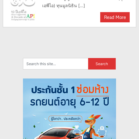
เอพีไอ) ทุนมูลนิธิน […]
Read More