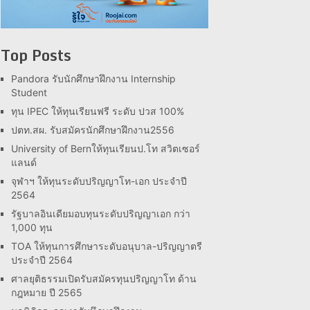
Top Posts
Pandora รับนักศึกษาฝึกงาน Internship
Student
ทุน IPEC ให้ทุนเรียนฟรี ระดับ ปวส 100%
ปตท.สผ. รับสมัครนักศึกษาฝึกงาน2556
University of Bernให้ทุนเรียนป.โท สวิตเซอร์
แลนด์
จุฬาฯ ให้ทุนระดับปริญญาโท-เอก ประจำปี
2564
รัฐบาลอินเดียมอบทุนระดับปริญญาเอก กว่า
1,000 ทุน
TOA ให้ทุนการศึกษาระดับอนุบาล-ปริญญาตรี
ประจำปี 2564
ศาลยุติธรรมเปิดรับสมัครทุนปริญญาโท ด้าน
กฎหมาย ปี 2565