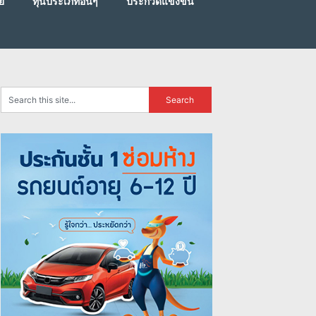
ย
ทุนประเภทอื่นๆ
ประกวดแข่งขัน