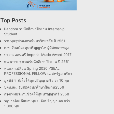
Top Posts
Pandora รับนักศึกษาฝึกงาน Internship
Student
รวมทุนจุฬาลงกรณ์มหาวิทยาลัย ปี 2561
ก.พ. รับสมัครทุนปริญญาโท ผู้มีศักยภาพสูง
ประกวดดนตรี Imperial Music Award 2017
ธนาคารกรุงเทพรับนักศึกษาฝึกงาน ปี 2561
ทุนแลกเปลี่ยน Spring 2020 YSEALI
PROFESSIONAL FELLOW ณ สหรัฐอเมริกา
มูลนิธิกำลังใจให้ทุนปริญญาตรี กว่า 10 ทุน
ปตท.สผ. รับสมัครนักศึกษาฝึกงาน2556
กรุงเทพประกันชีวิตให้ทุนปริญญาตรี 2558
รัฐบาลอินเดียมอบทุนระดับปริญญาเอก กว่า
1,000 ทุน