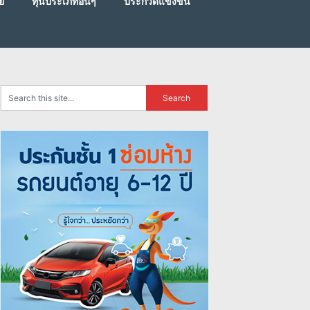
ย
ทุนประเภทอื่นๆ
ประกวดแข่งขัน