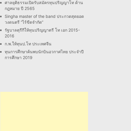
ศาลยุติธรรมเปิดรับสมัครทุนปริญญาโท ด้าน
กฎหมาย ปี 2565
Singha master of the band ประกวดสุดยอด
วงดนตรี “ไร้ขีดจำกัด”
รัฐบาลตุรีกีให้ทุนปริญญาตรี โท เอก 2015-
2016
ก.พ.ให้ทุนป.โท ประเทศจีน
ทุนการศึกษาค้นพบนักบินอวกาศไทย ประจำปี
การศึกษา 2019