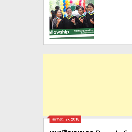
มกราคม 27, 2018