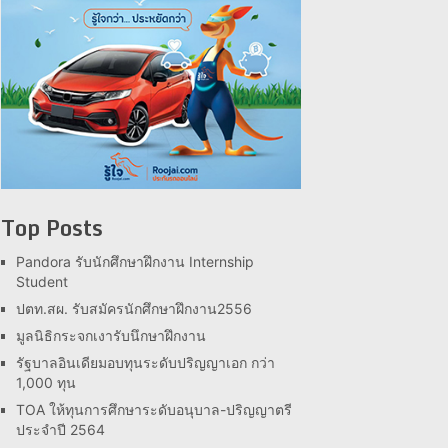
Top Posts
Pandora รับนักศึกษาฝึกงาน Internship
Student
ปตท.สผ. รับสมัครนักศึกษาฝึกงาน2556
มูลนิธิกระจกเงารับนึกษาฝึกงาน
รัฐบาลอินเดียมอบทุนระดับปริญญาเอก กว่า
1,000 ทุน
TOA ให้ทุนการศึกษาระดับอนุบาล-ปริญญาตรี
ประจำปี 2564