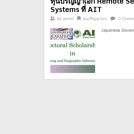
ทุนปริญญาเอก Remote Se
Systems ที่ AIT
By
admin
ทุนปริญญาเอก
0 Comm
Japanese Govern