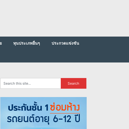
ย
ทุนประเภทอื่นๆ
ประกวดแข่งขัน