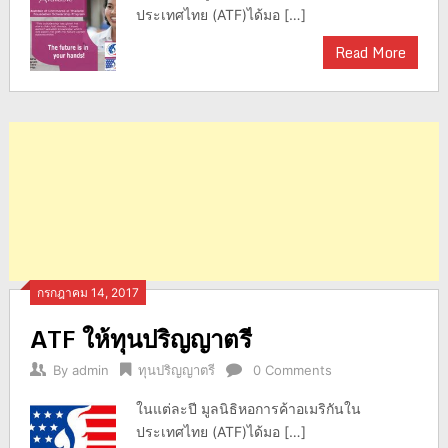
ประเทศไทย (ATF)ได้มอ […]
Read More
กรกฎาคม 14, 2017
ATF ให้ทุนปริญญาตรี
By
admin
ทุนปริญญาตรี
0 Comments
ในแต่ละปี มูลนิธิหอการค้าอเมริกันใน
ประเทศไทย (ATF)ได้มอ […]