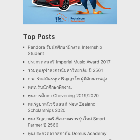
Top Posts
Pandora รับนักศึกษาฝึกงาน Internship
Student
ประกวดดนตรี Imperial Music Award 2017
รวมทุนจุฬาลงกรณ์มหาวิทยาลัย ปี 2561
ก.พ. รับสมัครทุนปริญญาโท ผู้มีศักยภาพสูง
ททท.รับนักศึกษาฝึกงาน
ทุนการศึกษา Chevening 2019/2020
ทุนรัฐบาลนิวซีแลนด์ New Zealand
Scholarships 2020
ทุนปริญญาตรีเพื่อเกษตรกรรุ่นใหม่ Smart
Farmer ปี 2566
ทุนประกวดจากสถาบัน Domus Academy