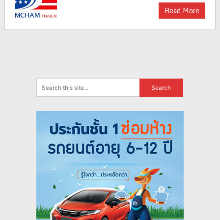
Read More