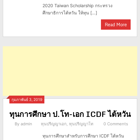
2020 Taiwan Scholarship กระทรวง
ศึกษาธิการไต้หวัน ให้ทุน […]
Read More
กุมภาพันธ์ 3, 2019
ทุนการศึกษา ป.โท-เอก ICDF ไต้หวัน
By
admin
ทุนปริญญาเอก
,
ทุนปริญญาโท
0 Comments
ทุนการศึกษาสำหรับการศึกษา ICDF ไต้หวัน