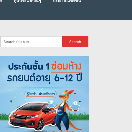
ย
ทุนประเภทอื่นๆ
ประกวดแข่งขัน