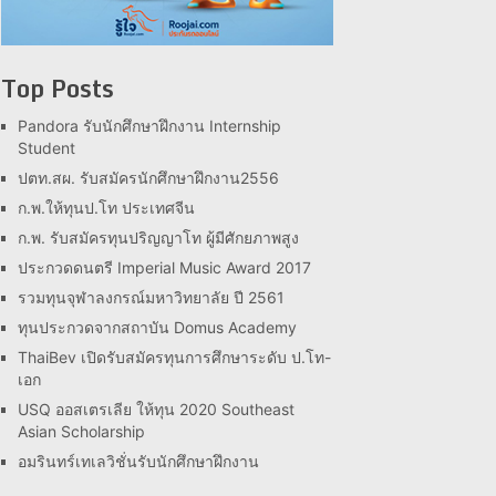
Top Posts
Pandora รับนักศึกษาฝึกงาน Internship
Student
ปตท.สผ. รับสมัครนักศึกษาฝึกงาน2556
ก.พ.ให้ทุนป.โท ประเทศจีน
ก.พ. รับสมัครทุนปริญญาโท ผู้มีศักยภาพสูง
ประกวดดนตรี Imperial Music Award 2017
รวมทุนจุฬาลงกรณ์มหาวิทยาลัย ปี 2561
ทุนประกวดจากสถาบัน Domus Academy
ThaiBev เปิดรับสมัครทุนการศึกษาระดับ ป.โท-
เอก
USQ ออสเตรเลีย ให้ทุน 2020 Southeast
Asian Scholarship
อมรินทร์เทเลวิชั่นรับนักศึกษาฝึกงาน