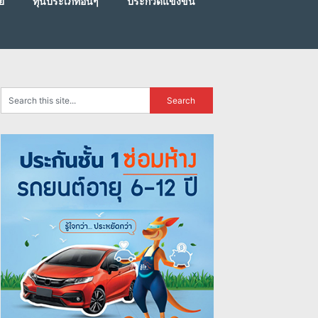
ย
ทุนประเภทอื่นๆ
ประกวดแข่งขัน