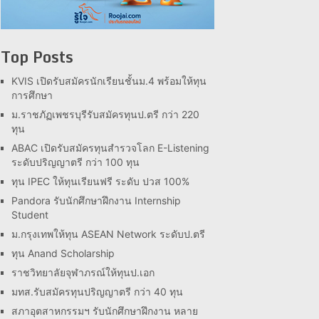
Top Posts
KVIS เปิดรับสมัครนักเรียนชั้นม.4 พร้อมให้ทุน
การศึกษา
ม.ราชภัฏเพชรบุรีรับสมัครทุนป.ตรี กว่า 220
ทุน
ABAC เปิดรับสมัครทุนสำรวจโลก E-Listening
ระดับปริญญาตรี กว่า 100 ทุน
ทุน IPEC ให้ทุนเรียนฟรี ระดับ ปวส 100%
Pandora รับนักศึกษาฝึกงาน Internship
Student
ม.กรุงเทพให้ทุน ASEAN Network ระดับป.ตรี
ทุน Anand Scholarship
ราชวิทยาลัยจุฬาภรณ์ให้ทุนป.เอก
มทส.รับสมัครทุนปริญญาตรี กว่า 40 ทุน
สภาอุตสาหกรรมฯ รับนักศึกษาฝึกงาน หลาย