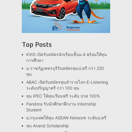
Top Posts
KVIS เปิดรับสมัครนักเรียนชั้นม.4 พร้อมให้ทุน
การศึกษา
ม.ราชภัฏเพชรบุรีรับสมัครทุนป.ตรี กว่า 220
ทุน
ABAC เปิดรับสมัครทุนสำรวจโลก E-Listening
ระดับปริญญาตรี กว่า 100 ทุน
ทุน IPEC ให้ทุนเรียนฟรี ระดับ ปวส 100%
Pandora รับนักศึกษาฝึกงาน Internship
Student
ม.กรุงเทพให้ทุน ASEAN Network ระดับป.ตรี
ทุน Anand Scholarship