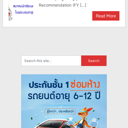
Recommendation (FY […]
Read More