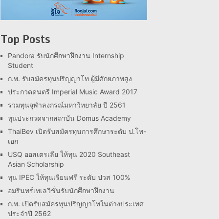
Top Posts
Pandora รับนักศึกษาฝึกงาน Internship
Student
ก.พ. รับสมัครทุนปริญญาโท ผู้มีศักยภาพสูง
ประกวดดนตรี Imperial Music Award 2017
รวมทุนจุฬาลงกรณ์มหาวิทยาลัย ปี 2561
ทุนประกวดจากสถาบัน Domus Academy
ThaiBev เปิดรับสมัครทุนการศึกษาระดับ ป.โท-
เอก
USQ ออสเตรเลีย ให้ทุน 2020 Southeast
Asian Scholarship
ทุน IPEC ให้ทุนเรียนฟรี ระดับ ปวส 100%
อมรินทร์เทเลวิชั่นรับนักศึกษาฝึกงาน
ก.พ. เปิดรับสมัครทุนปริญญาโทในต่างประเทศ
ประจำปี 2562