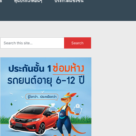
ย
ทุนประเภทอื่นๆ
ประกวดแข่งขัน