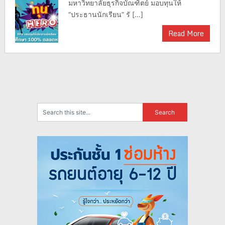
มหาวิทยาลัยธุรกิจบัณฑิตย์ มอบทุนให้
“ประธานนักเรียน” รั […]
Read More