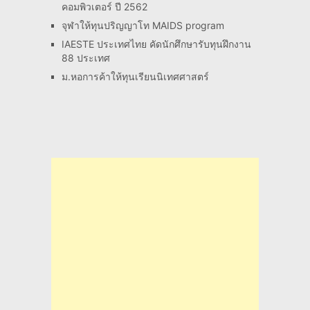
คอมพิวเตอร์ ปี 2562
จุฬาให้ทุนปริญญาโท MAIDS program
IAESTE ประเทศไทย คัดนักศึกษารับทุนฝึกงาน
88 ประเทศ
ม.หอการค้าให้ทุนเรียนนิเทศศาสตร์