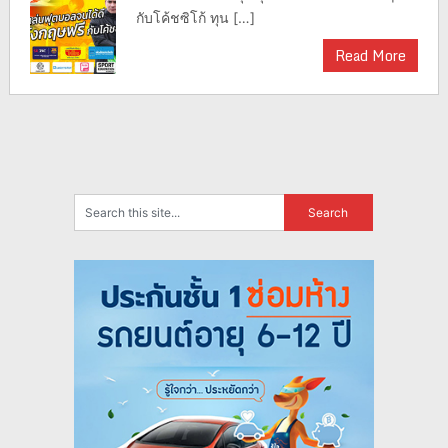
กับโค้ชซิโก้ ทุน […]
Read More