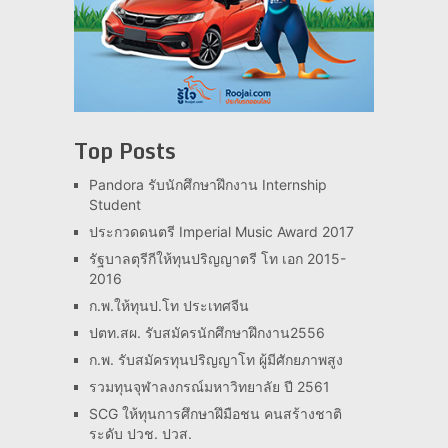
Top Posts
Pandora รับนักศึกษาฝึกงาน Internship
Student
ประกวดดนตรี Imperial Music Award 2017
รัฐบาลตุรีกีให้ทุนปริญญาตรี โท เอก 2015-
2016
ก.พ.ให้ทุนป.โท ประเทศจีน
ปตท.สผ. รับสมัครนักศึกษาฝึกงาน2556
ก.พ. รับสมัครทุนปริญญาโท ผู้มีศักยภาพสูง
รวมทุนจุฬาลงกรณ์มหาวิทยาลัย ปี 2561
SCG ให้ทุนการศึกษาฝึมือชน คนสร้างชาติ
ระดับ ปวช. ปวส.