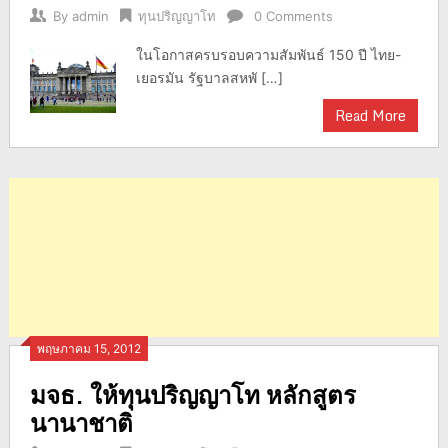
By
admin
ทุนปริญญาโท
0 Comments
ในโอกาสครบรอบความสัมพันธ์ 150 ปี ไทย-
เยอรมัน รัฐบาลสหพั […]
Read More
พฤษภาคม 15, 2012
มจธ. ให้ทุนปริญญาโท หลักสูตร
นานาชาติ