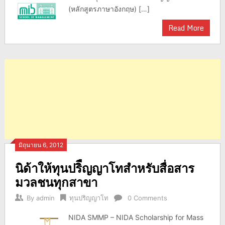
(หลักสูตรภาษาอังกฤษ) […]
Read More
มิถุนายน 6, 2012
นิด้าให้ทุนปริืญญาโทสำหรับสื่อสาร
มวลชนทุกสาขา
By
admin
ทุนปริญญาโท
0 Comments
NIDA SMMP – NIDA Scholarship for Mass