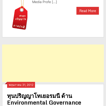
Media Profe […]
Read More
พฤษภาคม 31, 2012
ทุนปริญญาโทเยอรมนี ด้าน
Environmental Governance