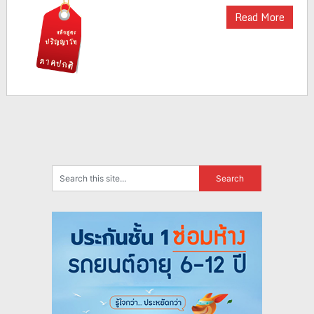
Read More