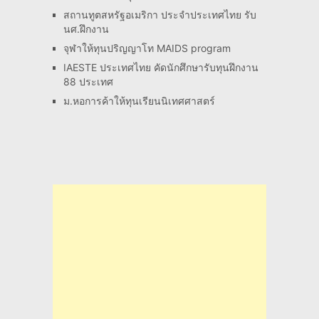
สถานทูตสหรัฐอเมริกา ประจำประเทศไทย รับ
นศ.ฝึกงาน
จุฬาให้ทุนปริญญาโท MAIDS program
IAESTE ประเทศไทย คัดนักศึกษารับทุนฝึกงาน
88 ประเทศ
ม.หอการค้าให้ทุนเรียนนิเทศศาสตร์