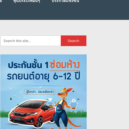
ย
ทุนประเภทอื่นๆ
ประกวดแข่งขัน