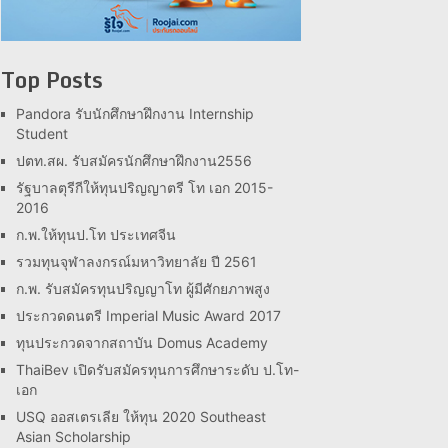
Top Posts
Pandora รับนักศึกษาฝึกงาน Internship
Student
ปตท.สผ. รับสมัครนักศึกษาฝึกงาน2556
รัฐบาลตุรีกีให้ทุนปริญญาตรี โท เอก 2015-
2016
ก.พ.ให้ทุนป.โท ประเทศจีน
รวมทุนจุฬาลงกรณ์มหาวิทยาลัย ปี 2561
ก.พ. รับสมัครทุนปริญญาโท ผู้มีศักยภาพสูง
ประกวดดนตรี Imperial Music Award 2017
ทุนประกวดจากสถาบัน Domus Academy
ThaiBev เปิดรับสมัครทุนการศึกษาระดับ ป.โท-
เอก
USQ ออสเตรเลีย ให้ทุน 2020 Southeast
Asian Scholarship