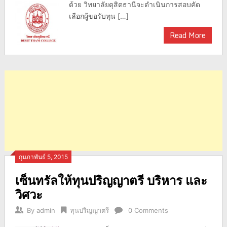
ด้วย วิทยาลัยดุสิตธานีจะดำเนินการสอบคัด
เลือกผู้ขอรับทุน […]
Read More
กุมภาพันธ์ 5, 2015
เซ็นทรัลให้ทุนปริญญาตรี บริหาร และ
วิศวะ
By
admin
ทุนปริญญาตรี
0 Comments