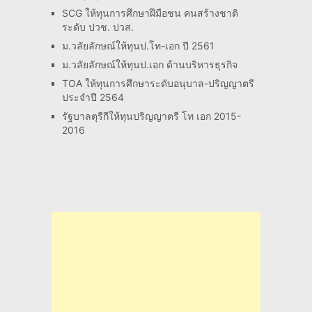
SCG ให้ทุนการศึกษาฝึมือชน คนสร้างชาติ
ระดับ ปวช. ปวส.
ม.วลัยลักษณ์ให้ทุนป.โท-เอก ปี 2561
ม.วลัยลักษณ์ให้ทุนป.เอก ด้านบริหารธุรกิจ
TOA ให้ทุนการศึกษาระดับอนุบาล-ปริญญาตรี
ประจำปี 2564
รัฐบาลตุรีกีให้ทุนปริญญาตรี โท เอก 2015-
2016