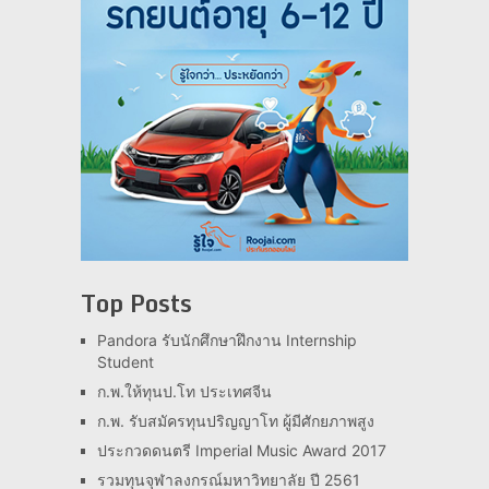
Top Posts
Pandora รับนักศึกษาฝึกงาน Internship
Student
ก.พ.ให้ทุนป.โท ประเทศจีน
ก.พ. รับสมัครทุนปริญญาโท ผู้มีศักยภาพสูง
ประกวดดนตรี Imperial Music Award 2017
รวมทุนจุฬาลงกรณ์มหาวิทยาลัย ปี 2561