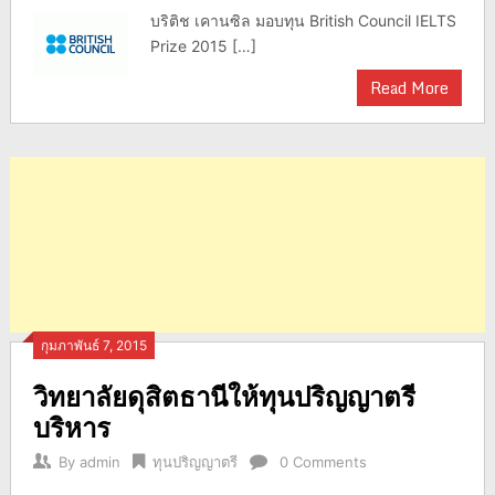
บริติช เคานซิล มอบทุน British Council IELTS
Prize 2015 […]
Read More
กุมภาพันธ์ 7, 2015
วิทยาลัยดุสิตธานีให้ทุนปริญญาตรี
บริหาร
By
admin
ทุนปริญญาตรี
0 Comments