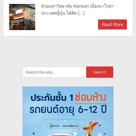
ด้วยมหาวิทยาลัย Nanzan เมืองนาโกยา
ประเทศญี่ปุ่น ได้ติด […]
Read More