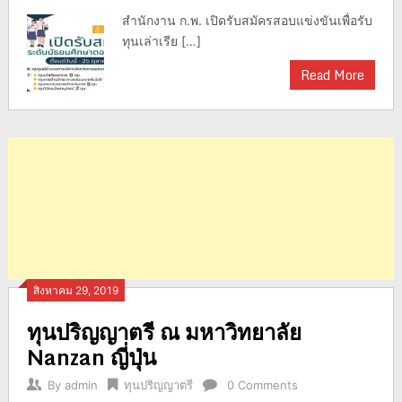
สำนักงาน ก.พ. เปิดรับสมัครสอบแข่งขันเพื่อรับ
ทุนเล่าเรีย […]
Read More
สิงหาคม 29, 2019
ทุนปริญญาตรี ณ มหาวิทยาลัย
Nanzan ญี่ปุ่น
By
admin
ทุนปริญญาตรี
0 Comments