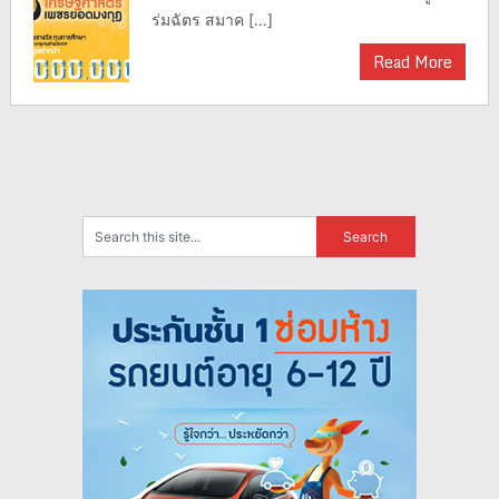
ร่มฉัตร สมาค […]
Read More