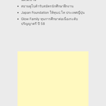
สยามคูโบต้ารับสมัครนักศึกษาฝึกงาน
Japan Foundation ให้ทุนป.โท ประเทศญี่ปุ่น
Glow Family ทุนการศึกษาต่อเนื่องระดับ
ปริญญาตรี ปี 58