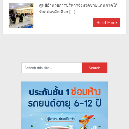
ศูนย์อำนวยการบริหารจังหวัดชายแดนภาคใต้
รับสมัครคัดเลือก […]
Read More