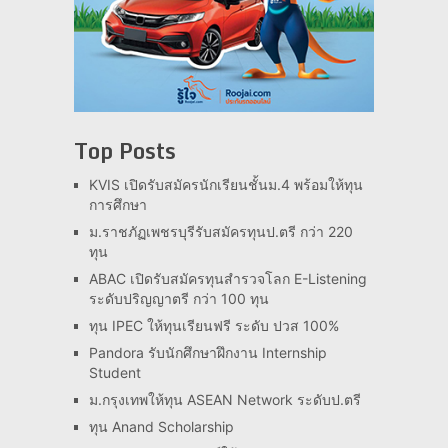
Top Posts
KVIS เปิดรับสมัครนักเรียนชั้นม.4 พร้อมให้ทุน
การศึกษา
ม.ราชภัฏเพชรบุรีรับสมัครทุนป.ตรี กว่า 220
ทุน
ABAC เปิดรับสมัครทุนสำรวจโลก E-Listening
ระดับปริญญาตรี กว่า 100 ทุน
ทุน IPEC ให้ทุนเรียนฟรี ระดับ ปวส 100%
Pandora รับนักศึกษาฝึกงาน Internship
Student
ม.กรุงเทพให้ทุน ASEAN Network ระดับป.ตรี
ทุน Anand Scholarship