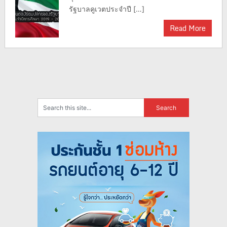
รัฐบาลคูเวตประจำปี […]
Read More