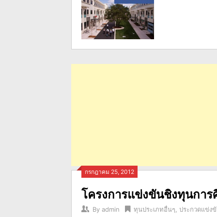
กรกฎาคม 25, 2012
โครงการแข่งขันชิงทุนการ
By
admin
ทุนประเภทอื่นๆ
,
ประกวดแข่งข