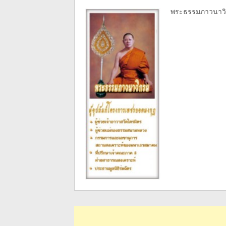
พระธรรมภาวนาวิกร