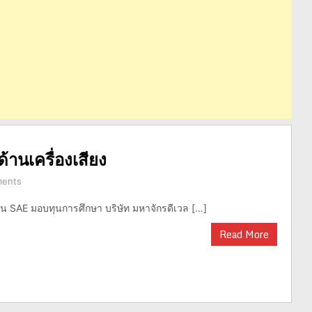
านเครื่องเสียง
ents
น SAE มอบทุนการศึกษา บริษัท มหาจักรดีเวล […]
Read More