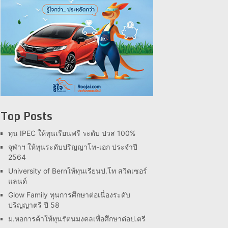
Top Posts
ทุน IPEC ให้ทุนเรียนฟรี ระดับ ปวส 100%
จุฬาฯ ให้ทุนระดับปริญญาโท-เอก ประจำปี
2564
University of Bernให้ทุนเรียนป.โท สวิตเซอร์
แลนด์
Glow Family ทุนการศึกษาต่อเนื่องระดับ
ปริญญาตรี ปี 58
ม.หอการค้าให้ทุนรัตนมงคลเพื่อศึกษาต่อป.ตรี