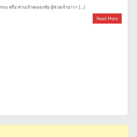
ม หรือ ท่านเจ้าคุณธงชัย ผู้ช่วยเจ้าอาวา […]
Read More