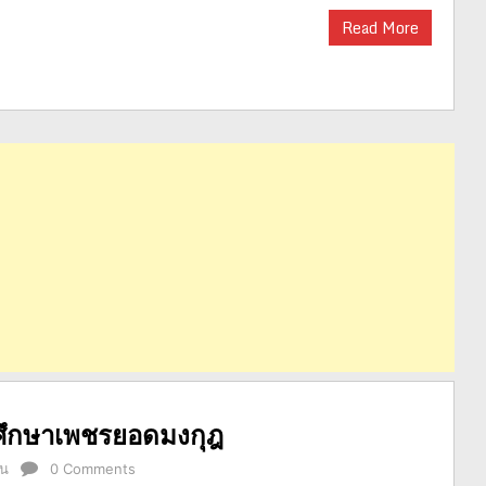
Read More
ศึกษาเพชรยอดมงกุฎ
ัน
0 Comments