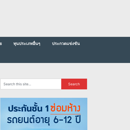
ย
ทุนประเภทอื่นๆ
ประกวดแข่งขัน