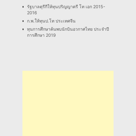
รัฐบาลตุรีกีให้ทุนปริญญาตรี โท เอก 2015-
2016
ก.พ.ให้ทุนป.โท ประเทศจีน
ทุนการศึกษาค้นพบนักบินอวกาศไทย ประจำปี
การศึกษา 2019