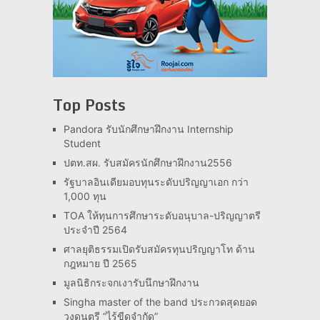
Top Posts
Pandora รับนักศึกษาฝึกงาน Internship
Student
ปตท.สผ. รับสมัครนักศึกษาฝึกงาน2556
รัฐบาลอินเดียมอบทุนระดับปริญญาเอก กว่า
1,000 ทุน
TOA ให้ทุนการศึกษาระดับอนุบาล-ปริญญาตรี
ประจำปี 2564
ศาลยุติธรรมเปิดรับสมัครทุนปริญญาโท ด้าน
กฎหมาย ปี 2565
มูลนิธิกระจกเงารับนึกษาฝึกงาน
Singha master of the band ประกวดสุดยอด
วงดนตรี “ไร้ขีดจำกัด”