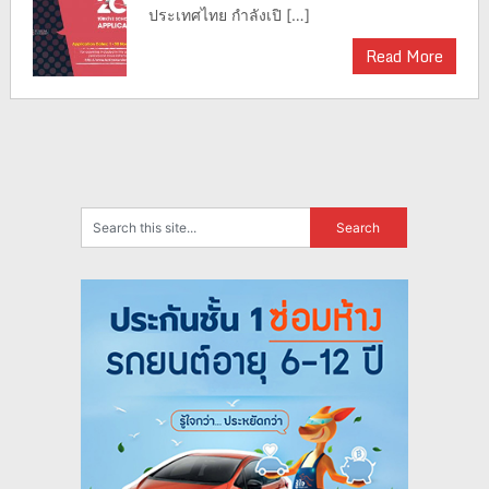
ประเทศไทย กำลังเปิ […]
Read More